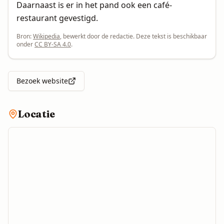
Daarnaast is er in het pand ook een café-
restaurant gevestigd.
Bron:
Wikipedia
, bewerkt door de redactie. Deze tekst is beschikbaar
onder
CC BY-SA 4.0
.
Bezoek website
Locatie