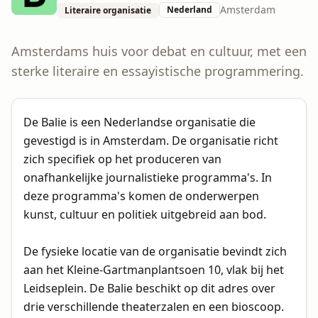
Amsterdam
Nederland
Literaire organisatie
Amsterdams huis voor debat en cultuur, met een
sterke literaire en essayistische programmering.
De Balie is een Nederlandse organisatie die
gevestigd is in Amsterdam. De organisatie richt
zich specifiek op het produceren van
onafhankelijke journalistieke programma's. In
deze programma's komen de onderwerpen
kunst, cultuur en politiek uitgebreid aan bod.
De fysieke locatie van de organisatie bevindt zich
aan het Kleine-Gartmanplantsoen 10, vlak bij het
Leidseplein. De Balie beschikt op dit adres over
drie verschillende theaterzalen en een bioscoop.