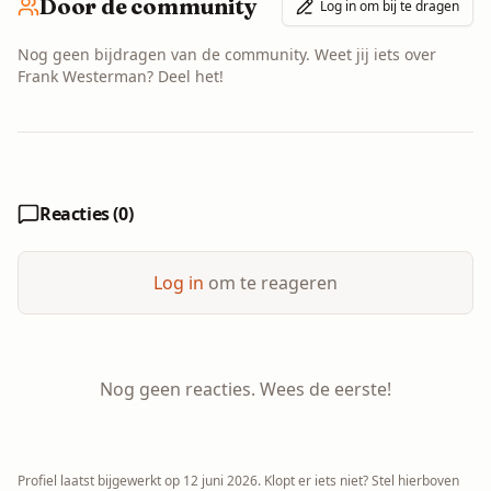
Door de community
Log in om bij te dragen
Nog geen bijdragen van de community. Weet jij iets over
Frank Westerman
? Deel het!
Reacties (
0
)
Log in
om te reageren
Nog geen reacties. Wees de eerste!
Profiel laatst bijgewerkt op
12 juni 2026
. Klopt er iets niet? Stel hierboven