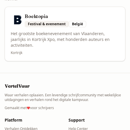
Boektopia
Festival & evenement
België
Het grootste boekenevenement van Vlaanderen,
jaarlijks in Kortrijk Xpo, met honderden auteurs en
activiteiten.
Kortrijk
VertelVuur
Waar verhalen oplaaien. Een levendige schrijfcommunity met wekelijkse
uitdagingen en verhalen rond het digitale kampvuur.
Gemaakt met
voor schrijvers
Platform
Support
Verhalen Ontdekken
Help Center