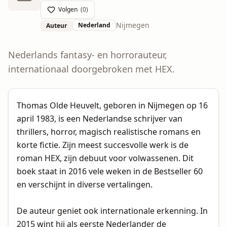
Volgen
(
0
)
Nijmegen
Nederland
Auteur
Nederlands fantasy- en horrorauteur,
internationaal doorgebroken met HEX.
Thomas Olde Heuvelt, geboren in Nijmegen op 16
april 1983, is een Nederlandse schrijver van
thrillers, horror, magisch realistische romans en
korte fictie. Zijn meest succesvolle werk is de
roman HEX, zijn debuut voor volwassenen. Dit
boek staat in 2016 vele weken in de Bestseller 60
en verschijnt in diverse vertalingen.
De auteur geniet ook internationale erkenning. In
2015 wint hij als eerste Nederlander de