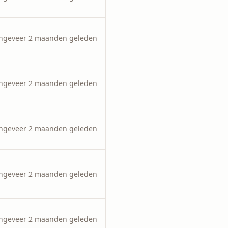
ngeveer 2 maanden geleden
ngeveer 2 maanden geleden
ngeveer 2 maanden geleden
ngeveer 2 maanden geleden
ngeveer 2 maanden geleden