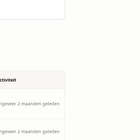
ctiviteit
ngeveer 2 maanden geleden
ngeveer 2 maanden geleden