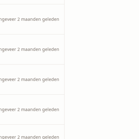
ngeveer 2 maanden geleden
ngeveer 2 maanden geleden
ngeveer 2 maanden geleden
ngeveer 2 maanden geleden
ngeveer 2 maanden geleden