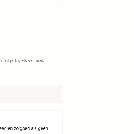
ind je bij elk verhaal.
zen en zo goed als geen 