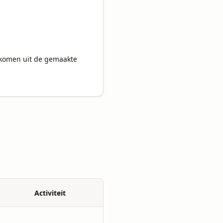
Activiteit