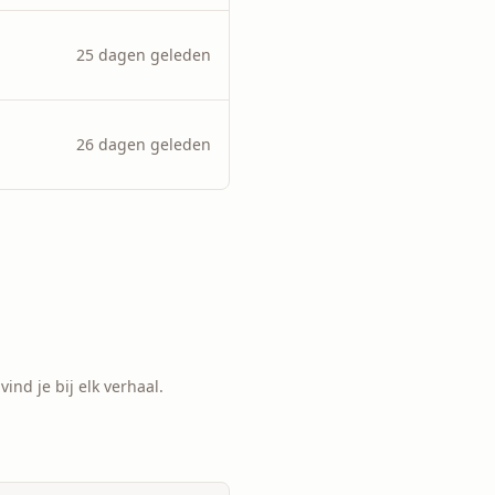
25 dagen geleden
26 dagen geleden
ind je bij elk verhaal.