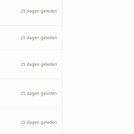
25 dagen geleden
25 dagen geleden
25 dagen geleden
25 dagen geleden
25 dagen geleden