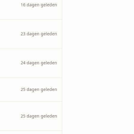
16 dagen geleden
23 dagen geleden
24 dagen geleden
25 dagen geleden
25 dagen geleden