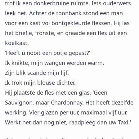
trof ik een donkerbruine ruimte. Iets ouderwets
leek het. Achter de toonbank stond een man
voor een kast vol bontgekleurde flessen. Hij las
het briefje, fronste, en graaide een fles uit een
koelkast.
‘Heeft u nooit een potje gepast?’
Ik knikte, mijn wangen werden warm.
Zijn blik scande mijn lijf.
Ik trok mijn blouse dichter.
Hij plaatste de fles met een glas. ‘Geen
Sauvignon, maar Chardonnay. Het heeft dezelfde
werking. Vier glazen per uur, maximaal vijf uur.
Werkt het dan nog niet, raadpleeg dan uw Taxi.’