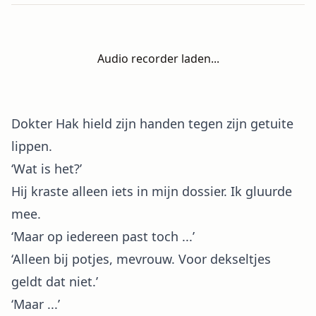
Audio recorder laden...
Dokter Hak hield zijn handen tegen zijn getuite
lippen.
‘Wat is het?’
Hij kraste alleen iets in mijn dossier. Ik gluurde
mee.
‘Maar op iedereen past toch ...’
‘Alleen bij potjes, mevrouw. Voor dekseltjes
geldt dat niet.’
‘Maar ...’