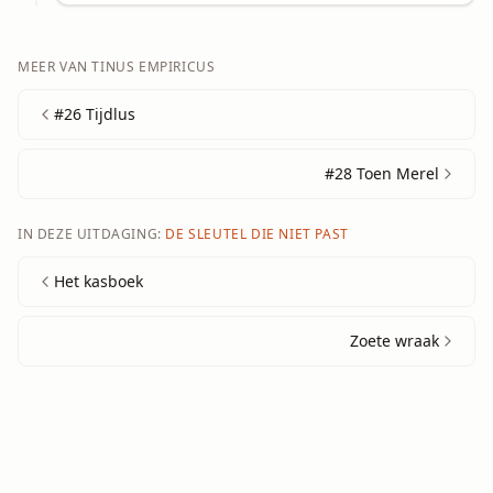
MEER VAN
TINUS EMPIRICUS
#26 Tijdlus
#28 Toen Merel
IN DEZE UITDAGING:
DE SLEUTEL DIE NIET PAST
Het kasboek
Zoete wraak