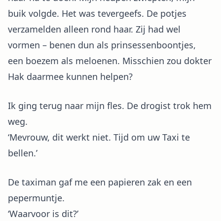
buik volgde. Het was tevergeefs. De potjes
verzamelden alleen rond haar. Zij had wel
vormen – benen dun als prinsessenboontjes,
een boezem als meloenen. Misschien zou dokter
Hak daarmee kunnen helpen?
Ik ging terug naar mijn fles. De drogist trok hem
weg.
‘Mevrouw, dit werkt niet. Tijd om uw Taxi te
bellen.’
De taximan gaf me een papieren zak en een
pepermuntje.
‘Waarvoor is dit?’