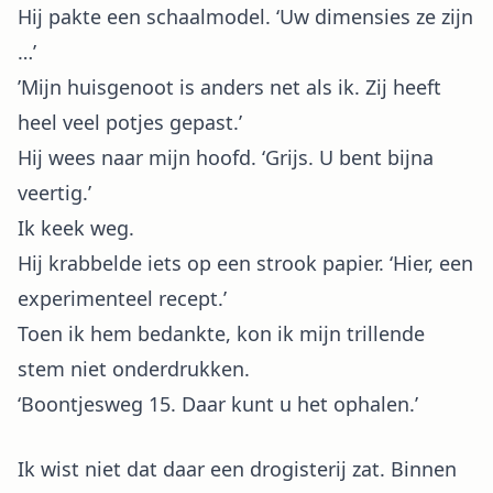
Hij pakte een schaalmodel. ‘Uw dimensies ze zijn
…’
’Mijn huisgenoot is anders net als ik. Zij heeft
heel veel potjes gepast.’
Hij wees naar mijn hoofd. ‘Grijs. U bent bijna
veertig.’
Ik keek weg.
Hij krabbelde iets op een strook papier. ‘Hier, een
experimenteel recept.’
Toen ik hem bedankte, kon ik mijn trillende
stem niet onderdrukken.
‘Boontjesweg 15. Daar kunt u het ophalen.’
Ik wist niet dat daar een drogisterij zat. Binnen