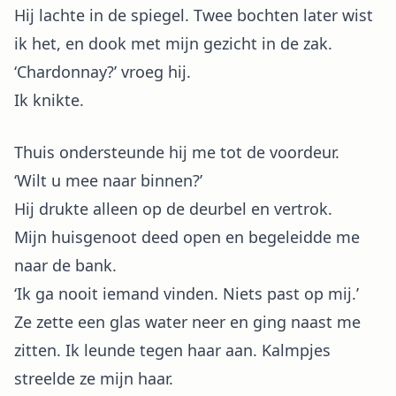
Hij lachte in de spiegel. Twee bochten later wist
ik het, en dook met mijn gezicht in de zak.
‘Chardonnay?’ vroeg hij.
Ik knikte.
Thuis ondersteunde hij me tot de voordeur.
‘Wilt u mee naar binnen?’
Hij drukte alleen op de deurbel en vertrok.
Mijn huisgenoot deed open en begeleidde me
naar de bank.
‘Ik ga nooit iemand vinden. Niets past op mij.’
Ze zette een glas water neer en ging naast me
zitten. Ik leunde tegen haar aan. Kalmpjes
streelde ze mijn haar.