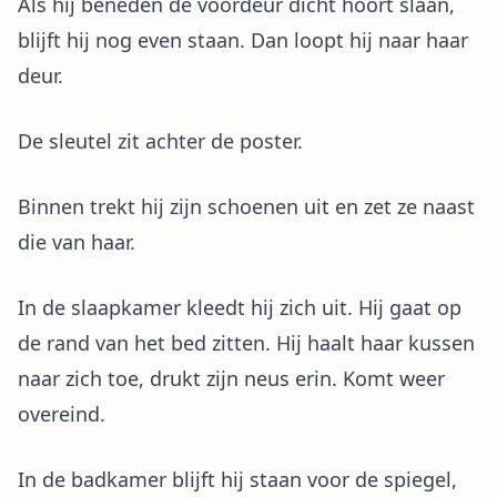
Als hij beneden de voordeur dicht hoort slaan,
blijft hij nog even staan. Dan loopt hij naar haar
deur.
De sleutel zit achter de poster.
Binnen trekt hij zijn schoenen uit en zet ze naast
die van haar.
In de slaapkamer kleedt hij zich uit. Hij gaat op
de rand van het bed zitten. Hij haalt haar kussen
naar zich toe, drukt zijn neus erin. Komt weer
overeind.
In de badkamer blijft hij staan voor de spiegel,