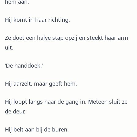
hem aan.
Hij komt in haar richting.
Ze doet een halve stap opzij en steekt haar arm
uit.
‘De handdoek.’
Hij aarzelt, maar geeft hem.
Hij loopt langs haar de gang in. Meteen sluit ze
de deur.
Hij belt aan bij de buren.