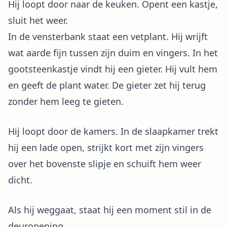
Hij loopt door naar de keuken. Opent een kastje,
sluit het weer.
In de vensterbank staat een vetplant. Hij wrijft
wat aarde fijn tussen zijn duim en vingers. In het
gootsteenkastje vindt hij een gieter. Hij vult hem
en geeft de plant water. De gieter zet hij terug
zonder hem leeg te gieten.
Hij loopt door de kamers. In de slaapkamer trekt
hij een lade open, strijkt kort met zijn vingers
over het bovenste slipje en schuift hem weer
dicht.
Als hij weggaat, staat hij een moment stil in de
deuropening.