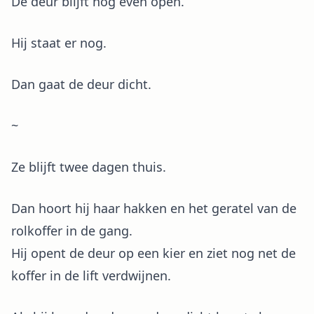
De deur blijft nog even open.
Hij staat er nog.
Dan gaat de deur dicht.
~
Ze blijft twee dagen thuis.
Dan hoort hij haar hakken en het geratel van de
rolkoffer in de gang.
Hij opent de deur op een kier en ziet nog net de
koffer in de lift verdwijnen.