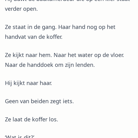
verder open.
Ze staat in de gang. Haar hand nog op het
handvat van de koffer.
Ze kijkt naar hem. Naar het water op de vloer.
Naar de handdoek om zijn lenden.
Hij kijkt naar haar.
Geen van beiden zegt iets.
Ze laat de koffer los.
‘Wat is dit?’