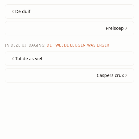
De duif
Preisoep
IN DEZE UITDAGING:
DE TWEEDE LEUGEN WAS ERGER
Tot de as viel
Caspers crux