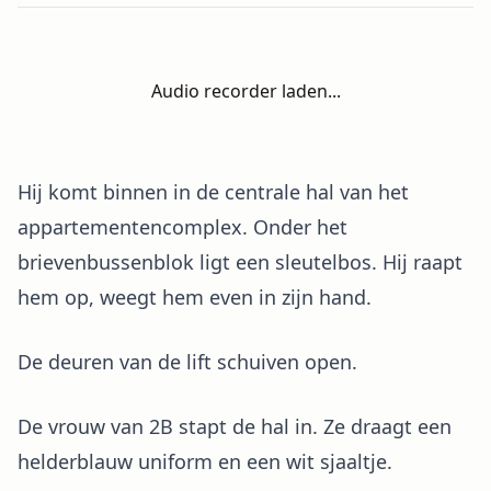
Audio recorder laden...
Hij komt binnen in de centrale hal van het
appartementencomplex. Onder het
brievenbussenblok ligt een sleutelbos. Hij raapt
hem op, weegt hem even in zijn hand.
De deuren van de lift schuiven open.
De vrouw van 2B stapt de hal in. Ze draagt een
helderblauw uniform en een wit sjaaltje.