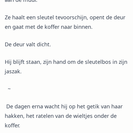
Ze haalt een sleutel tevoorschijn, opent de deur
en gaat met de koffer naar binnen.
De deur valt dicht.
Hij blijft staan, zijn hand om de sleutelbos in zijn
jaszak.
~
De dagen erna wacht hij op het getik van haar
hakken, het ratelen van de wieltjes onder de
koffer.