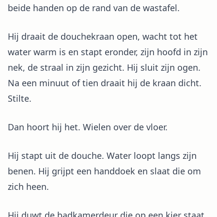
beide handen op de rand van de wastafel.
Hij draait de douchekraan open, wacht tot het
water warm is en stapt eronder, zijn hoofd in zijn
nek, de straal in zijn gezicht. Hij sluit zijn ogen.
Na een minuut of tien draait hij de kraan dicht.
Stilte.
Dan hoort hij het. Wielen over de vloer.
Hij stapt uit de douche. Water loopt langs zijn
benen. Hij grijpt een handdoek en slaat die om
zich heen.
Hij duwt de badkamerdeur die op een kier staat