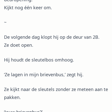
Kijkt nog één keer om.
~
De volgende dag klopt hij op de deur van 2B.
Ze doet open.
Hij houdt de sleutelbos omhoog.
‘Ze lagen in mijn brievenbus,’ zegt hij.
Ze kijkt naar de sleutels zonder ze meteen aan te
pakken.