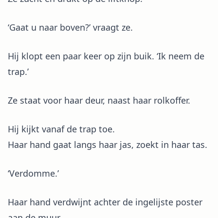
‘Gaat u naar boven?’ vraagt ze.
Hij klopt een paar keer op zijn buik. ‘Ik neem de
trap.’
Ze staat voor haar deur, naast haar rolkoffer.
Hij kijkt vanaf de trap toe.
Haar hand gaat langs haar jas, zoekt in haar tas.
‘Verdomme.’
Haar hand verdwijnt achter de ingelijste poster
aan de muur.