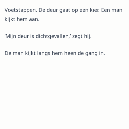
Voetstappen. De deur gaat op een kier. Een man
kijkt hem aan.
‘Mijn deur is dichtgevallen,’ zegt hij.
De man kijkt langs hem heen de gang in.