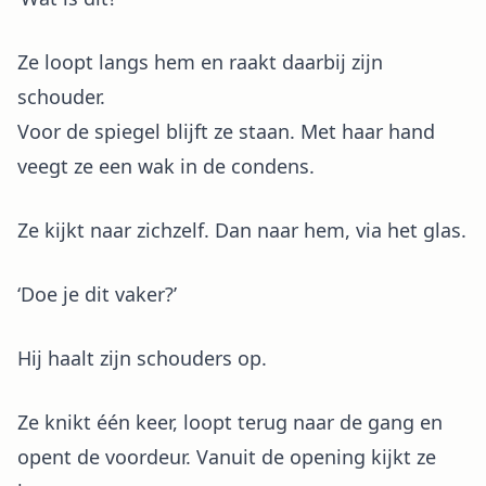
Ze loopt langs hem en raakt daarbij zijn
schouder.
Voor de spiegel blijft ze staan. Met haar hand
veegt ze een wak in de condens.
Ze kijkt naar zichzelf. Dan naar hem, via het glas.
‘Doe je dit vaker?’
Hij haalt zijn schouders op.
Ze knikt één keer, loopt terug naar de gang en
opent de voordeur. Vanuit de opening kijkt ze