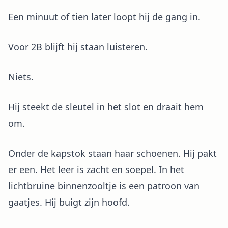
Een minuut of tien later loopt hij de gang in.
Voor 2B blijft hij staan luisteren.
Niets.
Hij steekt de sleutel in het slot en draait hem
om.
Onder de kapstok staan haar schoenen. Hij pakt
er een. Het leer is zacht en soepel. In het
lichtbruine binnenzooltje is een patroon van
gaatjes. Hij buigt zijn hoofd.