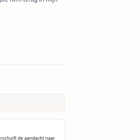
schuift de aandacht naar 