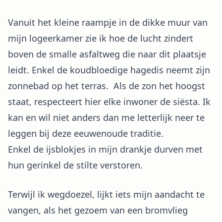
Vanuit het kleine raampje in de dikke muur van
mijn logeerkamer zie ik hoe de lucht zindert
boven de smalle asfaltweg die naar dit plaatsje
leidt. Enkel de koudbloedige hagedis neemt zijn
zonnebad op het terras. Als de zon het hoogst
staat, respecteert hier elke inwoner de siësta. Ik
kan en wil niet anders dan me letterlijk neer te
leggen bij deze eeuwenoude traditie.
Enkel de ijsblokjes in mijn drankje durven met
hun gerinkel de stilte verstoren.
Terwijl ik wegdoezel, lijkt iets mijn aandacht te
vangen, als het gezoem van een bromvlieg