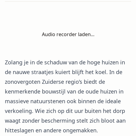
Audio recorder laden...
Zolang je in de schaduw van de hoge huizen in
de nauwe straatjes kuiert blijft het koel. In de
zonovergoten Zuiderse regio’s biedt de
kenmerkende bouwstijl van de oude huizen in
massieve natuurstenen ook binnen de ideale
verkoeling. Wie zich op dit uur buiten het dorp
waagt zonder bescherming stelt zich bloot aan
hitteslagen en andere ongemakken.