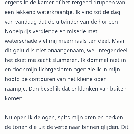
ergens in de kamer of het tergend druppen van
een lekkend waterkraantje. Ik vind tot de dag
van vandaag dat de uitvinder van de hor een
Nobelprijs verdiende en miserie met
waterschade viel mij meermaals ten deel. Maar
dit geluid is niet onaangenaam, wel integendeel,
het doet me zacht sluimeren. Ik dommel niet in
en door mijn lichtgesloten ogen zie ik in mijn
hoofd de contouren van het kleine open
raampje. Dan besef ik dat er klanken van buiten
komen.
Nu open ik de ogen, spits mijn oren en herken
de tonen die uit de verte naar binnen glijden. Dit