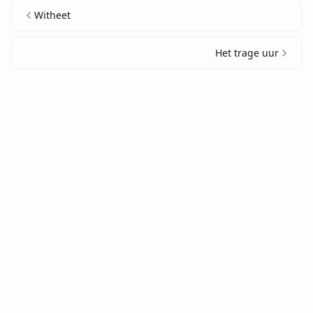
Witheet
Het trage uur