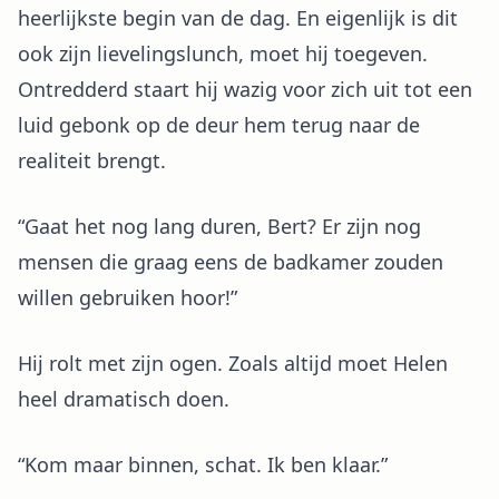
heerlijkste begin van de dag. En eigenlijk is dit
ook zijn lievelingslunch, moet hij toegeven.
Ontredderd staart hij wazig voor zich uit tot een
luid gebonk op de deur hem terug naar de
realiteit brengt.
“Gaat het nog lang duren, Bert? Er zijn nog
mensen die graag eens de badkamer zouden
willen gebruiken hoor!”
Hij rolt met zijn ogen. Zoals altijd moet Helen
heel dramatisch doen.
“Kom maar binnen, schat. Ik ben klaar.”