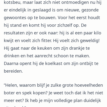
kotsbeu, maar laat zich niet ontmoedigen nu hij
er eindelijk in geslaagd is om nieuwe, gezonde
gewoontes op te bouwen. Voor het eerst houdt
hij stand en komt hij voor zichzelf op. De
resultaten zijn er ook naar: hij is al een paar kilo
kwijt en voelt zich fitter. Hij voelt zich geweldig!
Hij gaat naar de keuken om zijn drankje te
drinken en het aanrecht schoon te maken.
Daarna opent hij de koelkast om zijn ontbijt te
bereiden.
“Helen, waarom blijf je zulke grote hoeveelheden
boter en spek kopen? Je weet toch dat ik het niet
meer eet? Ik heb je mijn volledige plan duidelijk