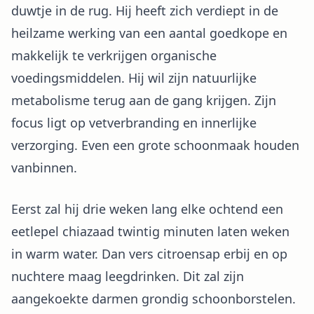
duwtje in de rug. Hij heeft zich verdiept in de
heilzame werking van een aantal goedkope en
makkelijk te verkrijgen organische
voedingsmiddelen. Hij wil zijn natuurlijke
metabolisme terug aan de gang krijgen. Zijn
focus ligt op vetverbranding en innerlijke
verzorging. Even een grote schoonmaak houden
vanbinnen.
Eerst zal hij drie weken lang elke ochtend een
eetlepel chiazaad twintig minuten laten weken
in warm water. Dan vers citroensap erbij en op
nuchtere maag leegdrinken. Dit zal zijn
aangekoekte darmen grondig schoonborstelen.