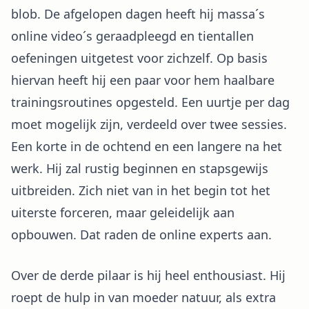
blob. De afgelopen dagen heeft hij massa´s
online video´s geraadpleegd en tientallen
oefeningen uitgetest voor zichzelf. Op basis
hiervan heeft hij een paar voor hem haalbare
trainingsroutines opgesteld. Een uurtje per dag
moet mogelijk zijn, verdeeld over twee sessies.
Een korte in de ochtend en een langere na het
werk. Hij zal rustig beginnen en stapsgewijs
uitbreiden. Zich niet van in het begin tot het
uiterste forceren, maar geleidelijk aan
opbouwen. Dat raden de online experts aan.
Over de derde pilaar is hij heel enthousiast. Hij
roept de hulp in van moeder natuur, als extra