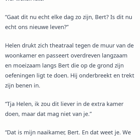
“Gaat dit nu echt elke dag zo zijn, Bert? Is dit nu
echt ons nieuwe leven?”
Helen drukt zich theatraal tegen de muur van de
woonkamer en passeert overdreven langzaam
en moeizaam langs Bert die op de grond zijn
oefeningen ligt te doen. Hij onderbreekt en trekt
zijn benen in.
“Tja Helen, ik zou dit liever in de extra kamer
doen, maar dat mag niet van je.”
“Dat is mijn naaikamer, Bert. En dat weet je. We