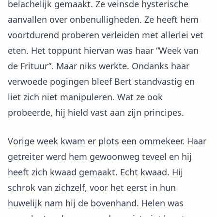
belachelijk gemaakt. Ze veinsde hysterische
aanvallen over onbenulligheden. Ze heeft hem
voortdurend proberen verleiden met allerlei vet
eten. Het toppunt hiervan was haar “Week van
de Frituur”. Maar niks werkte. Ondanks haar
verwoede pogingen bleef Bert standvastig en
liet zich niet manipuleren. Wat ze ook
probeerde, hij hield vast aan zijn principes.
Vorige week kwam er plots een ommekeer. Haar
getreiter werd hem gewoonweg teveel en hij
heeft zich kwaad gemaakt. Echt kwaad. Hij
schrok van zichzelf, voor het eerst in hun
huwelijk nam hij de bovenhand. Helen was