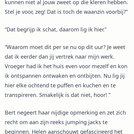
kunnen niet al jouw zweet op die kleren hebben.
Stel je voor, zeg! Dat is toch de waanzin voorbij?”
“Dat begrijp ik schat, daarom lig ik hier.”
“Waarom moet dit per se nu op dit uur? Je weet
dat ik eerder dan jij vertrek naar mijn werk.
Vroeger had ik het huis even voor mezelf en kon
ik ontspannen ontwaken en ontbijten. Nu lig jij
hier elke ochtend te puffen en kuchen en te
transpireren. Smakelijk is dat niet, hoor! ”
Bert negeert haar nijdige opmerking en zet zich
recht om aan zijn reeks jumping jacks te
beginnen. Helen aanschouwt gefascineerd het