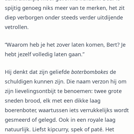
spijtig genoeg niks meer van te merken, het zit
diep verborgen onder steeds verder uitdijende
vetrollen.
“Waarom heb je het zover laten komen, Bert? Je
hebt jezelf volledig laten gaan.”
Hij denkt dat zijn geliefde
boterbombokes
de
schuldigen kunnen zijn. Die naam verzon hij om
zijn lievelingsontbijt te benoemen: twee grote
sneden brood, elk met een dikke laag
boerenboter, waartussen iets verrukkelijks wordt
gesmeerd of gelegd. Ook in een royale laag
natuurlijk. Liefst kipcurry, spek of paté. Het