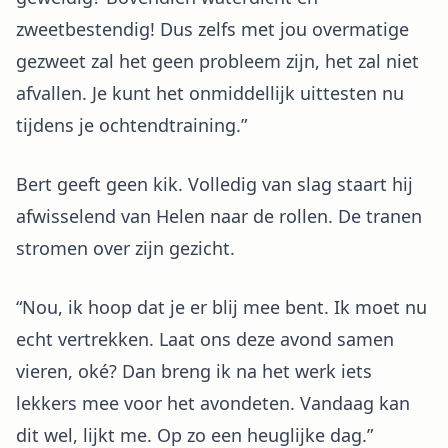
zweetbestendig! Dus zelfs met jou overmatige
gezweet zal het geen probleem zijn, het zal niet
afvallen. Je kunt het onmiddellijk uittesten nu
tijdens je ochtendtraining.”
Bert geeft geen kik. Volledig van slag staart hij
afwisselend van Helen naar de rollen. De tranen
stromen over zijn gezicht.
“Nou, ik hoop dat je er blij mee bent. Ik moet nu
echt vertrekken. Laat ons deze avond samen
vieren, oké? Dan breng ik na het werk iets
lekkers mee voor het avondeten. Vandaag kan
dit wel, lijkt me. Op zo een heuglijke dag.”