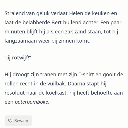
Stralend van geluk verlaat Helen de keuken en
laat de belabberde Bert huilend achter. Een paar
minuten blijft hij als een zak zand staan, tot hij
langzaamaan weer bij zinnen komt.
“Jij rotwijf!”
Hij droogt zijn tranen met zijn T-shirt en gooit de
rollen recht in de vuilbak. Daarna stapt hij
resoluut naar de koelkast, hij heeft behoefte aan
een
boterbomboke
.
Bewaar