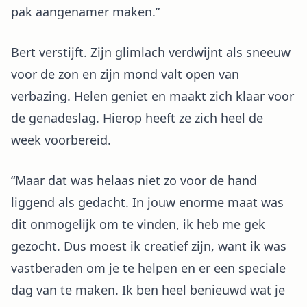
pak aangenamer maken.”
Bert verstijft. Zijn glimlach verdwijnt als sneeuw
voor de zon en zijn mond valt open van
verbazing. Helen geniet en maakt zich klaar voor
de genadeslag. Hierop heeft ze zich heel de
week voorbereid.
“Maar dat was helaas niet zo voor de hand
liggend als gedacht. In jouw enorme maat was
dit onmogelijk om te vinden, ik heb me gek
gezocht. Dus moest ik creatief zijn, want ik was
vastberaden om je te helpen en er een speciale
dag van te maken. Ik ben heel benieuwd wat je