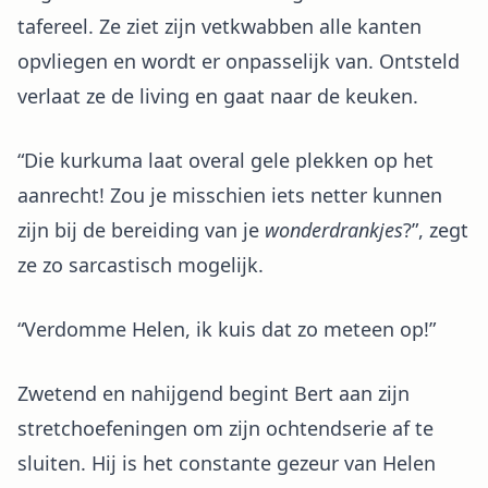
tafereel. Ze ziet zijn vetkwabben alle kanten
opvliegen en wordt er onpasselijk van. Ontsteld
verlaat ze de living en gaat naar de keuken.
“Die kurkuma laat overal gele plekken op het
aanrecht! Zou je misschien iets netter kunnen
zijn bij de bereiding van je
wonderdrankjes
?”, zegt
ze zo sarcastisch mogelijk.
“Verdomme Helen, ik kuis dat zo meteen op!”
Zwetend en nahijgend begint Bert aan zijn
stretchoefeningen om zijn ochtendserie af te
sluiten. Hij is het constante gezeur van Helen