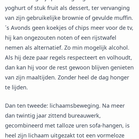
yoghurt of stuk fruit als dessert, ter vervanging
van zijn gebruikelijke brownie of gevulde muffin.
´s Avonds geen koekjes of chips meer voor de tv,
hij kan ongezouten noten of een rijstwafel
nemen als alternatief. Zo min mogelijk alcohol.
Als hij deze paar regels respecteert en volhoudt,
dan kan hij voor de rest gewoon blijven genieten
van zijn maaltijden. Zonder heel de dag honger
te lijden.
Dan ten tweede: lichaamsbeweging. Na meer
dan twintig jaar zittend bureauwerk,
gecombineerd met talloze uren sofa-hangen, is
heel zijn lichaam uitgezakt tot een vormeloze