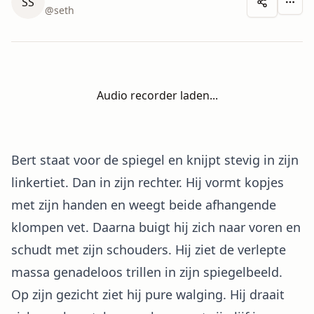
SS
Meer 
@
seth
Audio recorder laden...
Bert staat voor de spiegel en knijpt stevig in zijn
linkertiet. Dan in zijn rechter. Hij vormt kopjes
met zijn handen en weegt beide afhangende
klompen vet. Daarna buigt hij zich naar voren en
schudt met zijn schouders. Hij ziet de verlepte
massa genadeloos trillen in zijn spiegelbeeld.
Op zijn gezicht ziet hij pure walging. Hij draait