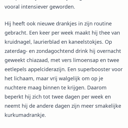
vooral intensiever geworden.
Hij heeft ook nieuwe drankjes in zijn routine
gebracht. Een keer per week maakt hij thee van
kruidnagel, laurierblad en kaneelstokjes. Op
zaterdag- en zondagochtend drink hij overnacht
geweekt chiazaad, met vers limoensap en twee
eetlepels appelciderazijn. Een superbooster voor
het lichaam, maar vrij walgelijk om op je
nuchtere maag binnen te krijgen. Daarom
beperkt hij zich tot twee dagen per week en
neemt hij de andere dagen zijn meer smakelijke
kurkumadrankje.