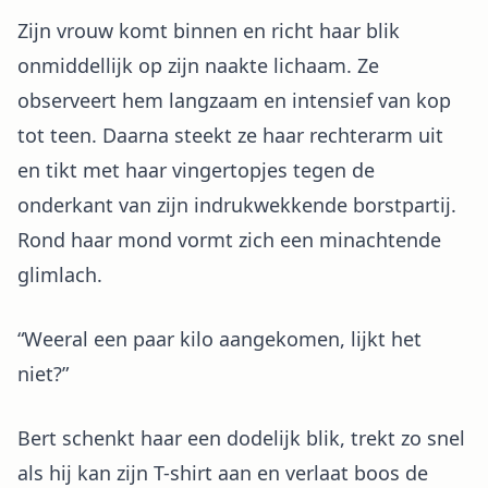
Zijn vrouw komt binnen en richt haar blik
onmiddellijk op zijn naakte lichaam. Ze
observeert hem langzaam en intensief van kop
tot teen. Daarna steekt ze haar rechterarm uit
en tikt met haar vingertopjes tegen de
onderkant van zijn indrukwekkende borstpartij.
Rond haar mond vormt zich een minachtende
glimlach.
“Weeral een paar kilo aangekomen, lijkt het
niet?”
Bert schenkt haar een dodelijk blik, trekt zo snel
als hij kan zijn T-shirt aan en verlaat boos de