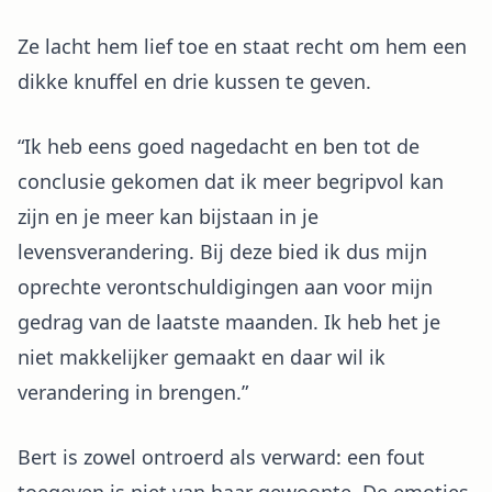
Ze lacht hem lief toe en staat recht om hem een
dikke knuffel en drie kussen te geven.
“Ik heb eens goed nagedacht en ben tot de
conclusie gekomen dat ik meer begripvol kan
zijn en je meer kan bijstaan in je
levensverandering. Bij deze bied ik dus mijn
oprechte verontschuldigingen aan voor mijn
gedrag van de laatste maanden. Ik heb het je
niet makkelijker gemaakt en daar wil ik
verandering in brengen.”
Bert is zowel ontroerd als verward: een fout