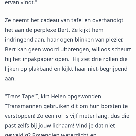
ervan vindt.”
Ze neemt het cadeau van tafel en overhandigt
het aan de perplexe Bert. Ze kijkt hem
indringend aan, haar ogen blinken van plezier.
Bert kan geen woord uitbrengen, willoos scheurt
hij het inpakpapier open. Hij ziet drie rollen die
lijken op plakband en kijkt haar niet-begrijpend
aan.
“Trans Tape!”, kirt Helen opgewonden.
“Transmannen gebruiken dit om hun borsten te
verstoppen! Zo een rol is vijf meter lang, dus die
past zelfs bij jouw lichaam! Vind je dat niet
geweldig? Bovendien waterdicht en