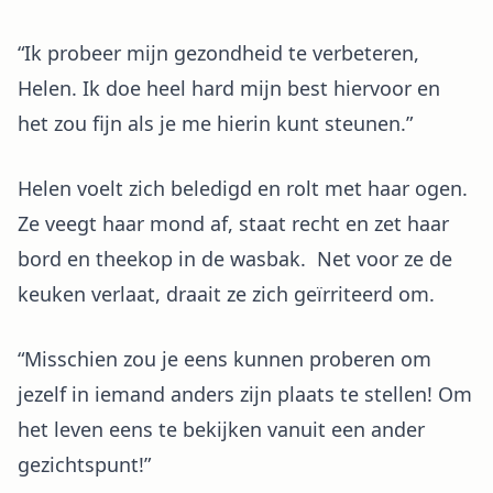
“Ik probeer mijn gezondheid te verbeteren,
Helen. Ik doe heel hard mijn best hiervoor en
het zou fijn als je me hierin kunt steunen.”
Helen voelt zich beledigd en rolt met haar ogen.
Ze veegt haar mond af, staat recht en zet haar
bord en theekop in de wasbak. Net voor ze de
keuken verlaat, draait ze zich geïrriteerd om.
“Misschien zou je eens kunnen proberen om
jezelf in iemand anders zijn plaats te stellen! Om
het leven eens te bekijken vanuit een ander
gezichtspunt!”