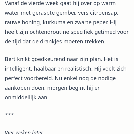
Vanaf de vierde week gaat hij over op warm
water met geraspte gember, vers citroensap,
rauwe honing, kurkuma en zwarte peper. Hij
heeft zijn ochtendroutine specifiek getimed voor
de tijd dat de drankjes moeten trekken.
Bert knikt goedkeurend naar zijn plan. Het is
intelligent, haalbaar en realistisch. Hij voelt zich
perfect voorbereid. Nu enkel nog de nodige
aankopen doen, morgen begint hij er
onmiddellijk aan.
***
Vier weken later