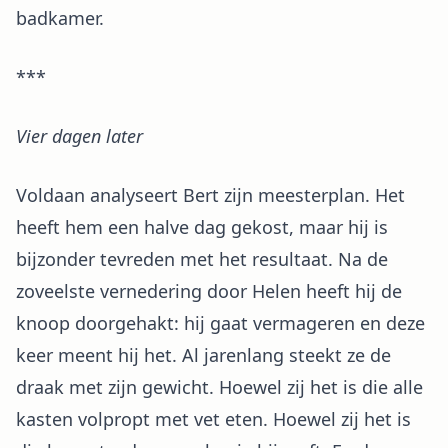
badkamer.
***
Vier dagen later
Voldaan analyseert Bert zijn meesterplan. Het
heeft hem een halve dag gekost, maar hij is
bijzonder tevreden met het resultaat. Na de
zoveelste vernedering door Helen heeft hij de
knoop doorgehakt: hij gaat vermageren en deze
keer meent hij het. Al jarenlang steekt ze de
draak met zijn gewicht. Hoewel zij het is die alle
kasten volpropt met vet eten. Hoewel zij het is