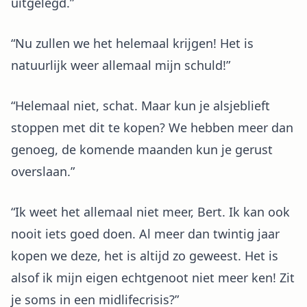
uitgelegd.”
“Nu zullen we het helemaal krijgen! Het is
natuurlijk weer allemaal mijn schuld!”
“Helemaal niet, schat. Maar kun je alsjeblieft
stoppen met dit te kopen? We hebben meer dan
genoeg, de komende maanden kun je gerust
overslaan.”
“Ik weet het allemaal niet meer, Bert. Ik kan ook
nooit iets goed doen. Al meer dan twintig jaar
kopen we deze, het is altijd zo geweest. Het is
alsof ik mijn eigen echtgenoot niet meer ken! Zit
je soms in een midlifecrisis?”