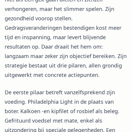
verhongeren, maar het slimmer spelen. Zijn
gezondheid voorop stellen.
Gedragsveranderingen bestendigen kost meer
tijd en inspanning, maar levert blijvende
resultaten op. Daar draait het hem om:
langzaam maar zeker zijn objectief bereiken. Zijn
strategie bestaat uit drie pilaren, allen grondig
uitgewerkt met concrete actiepunten.
De eerste pilaar betreft vanzelfsprekend zijn
voeding. Philadelphia Light in de plaats van
boter. Kalkoen -en kipfilet of rosbief als beleg.
Gefrituurd voedsel met mate, enkel als
uitzondering bij speciale gelegenheden. Een