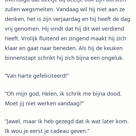
zullen wegsmelten. Vandaag wil hij niet aan ze
denken, het is zijn verjaardag en hij heeft de dag
vrij genomen. Hij vindt dat hij dit wel verdiend
heeft. Vrolijk fluitend en zingend maakt hij zich
klaar en gaat naar beneden. Als hij de keuken
binnenstapt schrikt hij zich bijna een ongeluk.
“Van harte gefeliciteerd!”
“Oh mijn god, Helen, ik schrik me bijna dood.
Moet jij niet werken vandaag?”
“Jawel, maar ik heb gezegd dat ik wat later kom.
Ik wou je eerst je cadeau geven.”