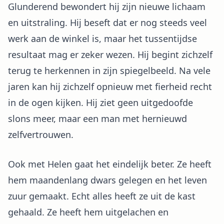
Glunderend bewondert hij zijn nieuwe lichaam
en uitstraling. Hij beseft dat er nog steeds veel
werk aan de winkel is, maar het tussentijdse
resultaat mag er zeker wezen. Hij begint zichzelf
terug te herkennen in zijn spiegelbeeld. Na vele
jaren kan hij zichzelf opnieuw met fierheid recht
in de ogen kijken. Hij ziet geen uitgedoofde
slons meer, maar een man met hernieuwd
zelfvertrouwen.
Ook met Helen gaat het eindelijk beter. Ze heeft
hem maandenlang dwars gelegen en het leven
zuur gemaakt. Echt alles heeft ze uit de kast
gehaald. Ze heeft hem uitgelachen en