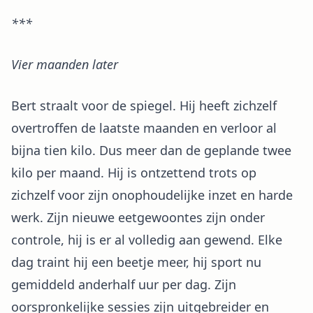
***
Vier maanden later
Bert straalt voor de spiegel. Hij heeft zichzelf
overtroffen de laatste maanden en verloor al
bijna tien kilo. Dus meer dan de geplande twee
kilo per maand. Hij is ontzettend trots op
zichzelf voor zijn onophoudelijke inzet en harde
werk. Zijn nieuwe eetgewoontes zijn onder
controle, hij is er al volledig aan gewend. Elke
dag traint hij een beetje meer, hij sport nu
gemiddeld anderhalf uur per dag. Zijn
oorspronkelijke sessies zijn uitgebreider en