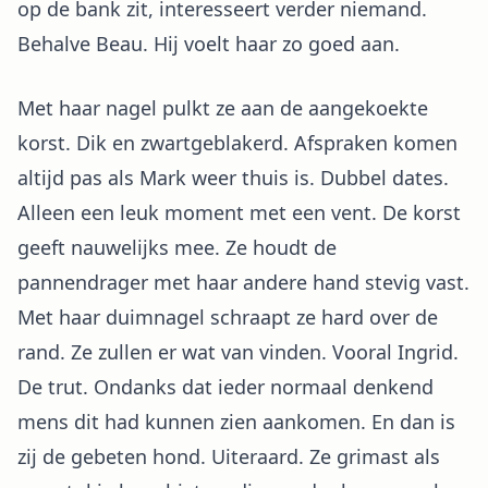
op de bank zit, interesseert verder niemand.
Behalve Beau. Hij voelt haar zo goed aan.
Met haar nagel pulkt ze aan de aangekoekte
korst. Dik en zwartgeblakerd. Afspraken komen
altijd pas als Mark weer thuis is. Dubbel dates.
Alleen een leuk moment met een vent. De korst
geeft nauwelijks mee. Ze houdt de
pannendrager met haar andere hand stevig vast.
Met haar duimnagel schraapt ze hard over de
rand. Ze zullen er wat van vinden. Vooral Ingrid.
De trut. Ondanks dat ieder normaal denkend
mens dit had kunnen zien aankomen. En dan is
zij de gebeten hond. Uiteraard. Ze grimast als