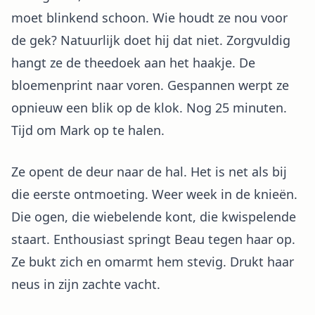
moet blinkend schoon. Wie houdt ze nou voor
de gek? Natuurlijk doet hij dat niet. Zorgvuldig
hangt ze de theedoek aan het haakje. De
bloemenprint naar voren. Gespannen werpt ze
opnieuw een blik op de klok. Nog 25 minuten.
Tijd om Mark op te halen.
Ze opent de deur naar de hal. Het is net als bij
die eerste ontmoeting. Weer week in de knieën.
Die ogen, die wiebelende kont, die kwispelende
staart. Enthousiast springt Beau tegen haar op.
Ze bukt zich en omarmt hem stevig. Drukt haar
neus in zijn zachte vacht.