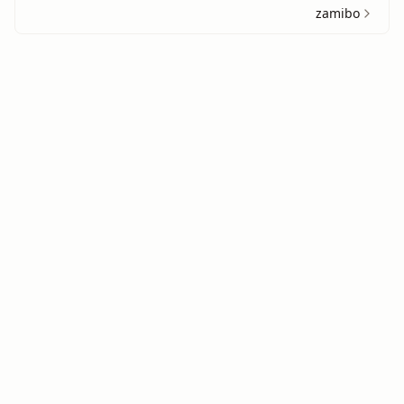
zamibo