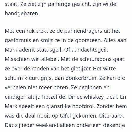
staat. Ze ziet zijn pafferige gezicht, zijn wilde
handgebaren.
Met een ruk trekt ze de pannendragers uit het
gasfornuis en smijt ze in de gootsteen. Alles aan
Mark ademt statusgeil. Of aandachtsgeil.
Misschien wel allebei. Met de schuurspons gaat
ze over de randen van het gietijzer. Het witte
schuim kleurt grijs, dan donkerbruin. Ze kan die
verhalen niet meer horen. Ze beginnen en
eindigen altijd hetzelfde. Diner, whiskey, deal. En
Mark speelt een glansrijke hoofdrol. Zonder hem
was die deal nooit op tafel gekomen. Uiteraard.
Dat zij ieder weekend alleen onder een dekentje