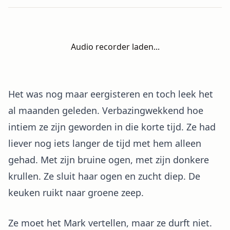
Audio recorder laden...
Het was nog maar eergisteren en toch leek het
al maanden geleden. Verbazingwekkend hoe
intiem ze zijn geworden in die korte tijd. Ze had
liever nog iets langer de tijd met hem alleen
gehad. Met zijn bruine ogen, met zijn donkere
krullen. Ze sluit haar ogen en zucht diep. De
keuken ruikt naar groene zeep.
Ze moet het Mark vertellen, maar ze durft niet.