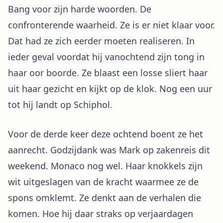
Bang voor zijn harde woorden. De
confronterende waarheid. Ze is er niet klaar voor.
Dat had ze zich eerder moeten realiseren. In
ieder geval voordat hij vanochtend zijn tong in
haar oor boorde. Ze blaast een losse sliert haar
uit haar gezicht en kijkt op de klok. Nog een uur
tot hij landt op Schiphol.
Voor de derde keer deze ochtend boent ze het
aanrecht. Godzijdank was Mark op zakenreis dit
weekend. Monaco nog wel. Haar knokkels zijn
wit uitgeslagen van de kracht waarmee ze de
spons omklemt. Ze denkt aan de verhalen die
komen. Hoe hij daar straks op verjaardagen