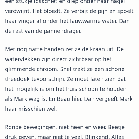
een stukje losschiet en diep onder haar nagel
verdwijnt. Het bloedt. Ze verbijt de pijn en spoelt
haar vinger af onder het lauwwarme water. Dan
de rest van de pannendrager.
Met nog natte handen zet ze de kraan uit. De
watervlekken zijn direct zichtbaar op het
glimmende chroom. Snel trekt ze een schone
theedoek tevoorschijn. Ze moet laten zien dat
het mogelijk is om het huis schoon te houden
als Mark weg is. En Beau hier. Dan vergeeft Mark
haar misschien wel.
Ronde bewegingen, niet heen en weer. Beetje
druk geven, maar niet te veel. Blinkend. Alles