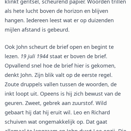
klinkt geritsel, scheurend papier. Woorden trillen
als hete lucht boven de horizon en blijven
hangen. Iedereen leest wat er op duizenden
mijlen afstand is gebeurd.
Ook John scheurt de brief open en begint te
lezen.
19 juli 1944
staat er boven de brief.
Opvallend snel hoe de brief hier is gekomen,
denkt John. Zijn blik valt op de eerste regel.
Zoute druppels vallen tussen de woorden, de
inkt loopt uit. Opeens is hij zich bewust van de
geuren. Zweet, gebrek aan zuurstof. Wild
gebaart hij dat hij eruit wil. Leo en Richard
schuiven wat ongemakkelijk op. Dat gaat