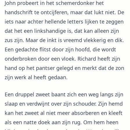
John probeert in het schemerdonker het
handschrift te ontcijferen, maar dat lukt niet. De
iets naar achter hellende letters lijken te zeggen
dat het een linkshandige is, dat kan alleen zijn
zus zijn. Maar de inkt is vreemd vlekkerig en dik.
Een gedachte flitst door zijn hoofd, die wordt
onderbroken door een vloek. Richard heeft zijn
hand op het pantser gelegd en merkt dat de zon
zijn werk al heeft gedaan.
Een druppel zweet baant zich een weg langs zijn
slaap en verdwijnt over zijn schouder. Zijn hemd
kan het zweet al niet meer absorberen en kleeft
als een natte doek aan zijn rug. Om hem heen