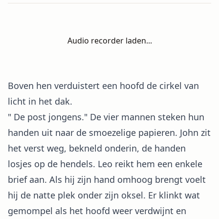
Audio recorder laden...
Boven hen verduistert een hoofd de cirkel van
licht in het dak.
" De post jongens." De vier mannen steken hun
handen uit naar de smoezelige papieren. John zit
het verst weg, bekneld onderin, de handen
losjes op de hendels. Leo reikt hem een enkele
brief aan. Als hij zijn hand omhoog brengt voelt
hij de natte plek onder zijn oksel. Er klinkt wat
gemompel als het hoofd weer verdwijnt en