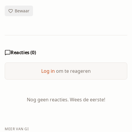
Bewaar
Reacties (
0
)
Log in
om te reageren
Nog geen reacties. Wees de eerste!
MEER VAN
GI