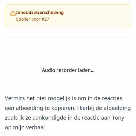
Inhoudswaarschuwing
Spoiler voor #27
Audio recorder laden...
Vermits het niet mogelijk is om in de reacties
een afbeelding te kopiëren. Hierbij de afbeelding
zoals ik ze aankondigde in de reactie aan Tony
op mijn verhaal.