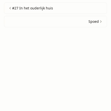
#27 In het ouderlijk huis
Spoed