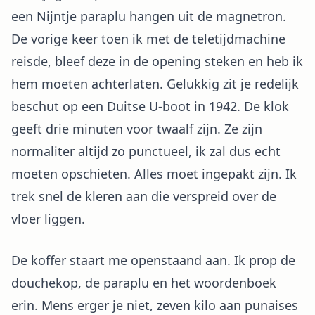
een Nijntje paraplu hangen uit de magnetron.
De vorige keer toen ik met de teletijdmachine
reisde, bleef deze in de opening steken en heb ik
hem moeten achterlaten. Gelukkig zit je redelijk
beschut op een Duitse U-boot in 1942. De klok
geeft drie minuten voor twaalf zijn. Ze zijn
normaliter altijd zo punctueel, ik zal dus echt
moeten opschieten. Alles moet ingepakt zijn. Ik
trek snel de kleren aan die verspreid over de
vloer liggen.
De koffer staart me openstaand aan. Ik prop de
douchekop, de paraplu en het woordenboek
erin. Mens erger je niet, zeven kilo aan punaises