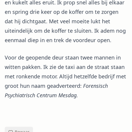
en kukelt alles eruit. Ik prop snel alles bij elkaar
en spring drie keer op de koffer om te zorgen
dat hij dichtgaat. Met veel moeite lukt het
uiteindelijk om de koffer te sluiten. Ik adem nog
eenmaal diep in en trek de voordeur open.
Voor de geopende deur staan twee mannen in
witten pakken. Ik zie de taxi aan de straat staan
met ronkende motor. Altijd hetzelfde bedrijf met
groot hun naam geadverteerd:
Forensisch
Psychiatrisch Centrum Mesdag.
Bewaar