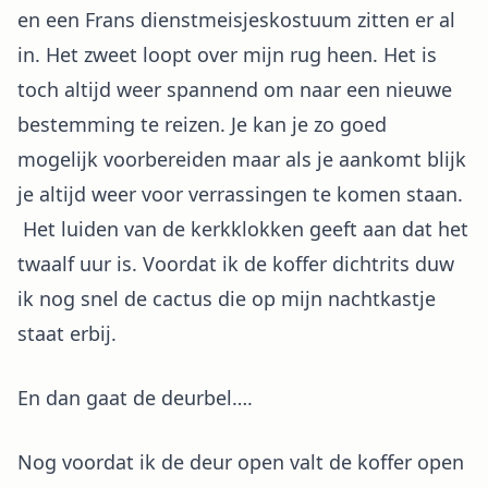
en een Frans dienstmeisjeskostuum zitten er al
in. Het zweet loopt over mijn rug heen. Het is
toch altijd weer spannend om naar een nieuwe
bestemming te reizen. Je kan je zo goed
mogelijk voorbereiden maar als je aankomt blijk
je altijd weer voor verrassingen te komen staan.
Het luiden van de kerkklokken geeft aan dat het
twaalf uur is. Voordat ik de koffer dichtrits duw
ik nog snel de cactus die op mijn nachtkastje
staat erbij.
En dan gaat de deurbel….
Nog voordat ik de deur open valt de koffer open