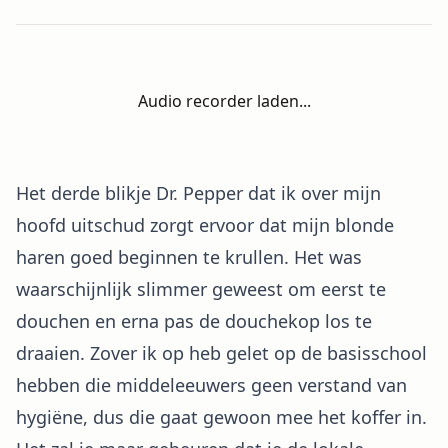
Audio recorder laden...
Het derde blikje Dr. Pepper dat ik over mijn
hoofd uitschud zorgt ervoor dat mijn blonde
haren goed beginnen te krullen. Het was
waarschijnlijk slimmer geweest om eerst te
douchen en erna pas de douchekop los te
draaien. Zover ik op heb gelet op de basisschool
hebben die middeleeuwers geen verstand van
hygiëne, dus die gaat gewoon mee het koffer in.