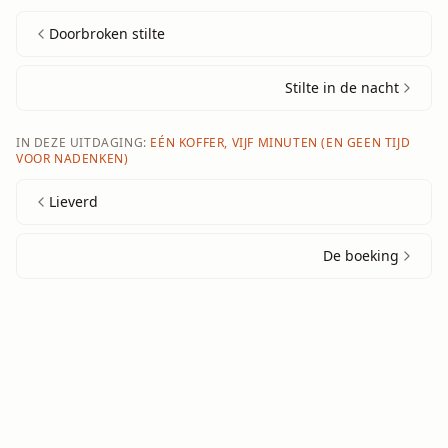
Doorbroken stilte
Stilte in de nacht
IN DEZE UITDAGING:
EÉN KOFFER, VIJF MINUTEN (EN GEEN TIJD
VOOR NADENKEN)
Lieverd
De boeking