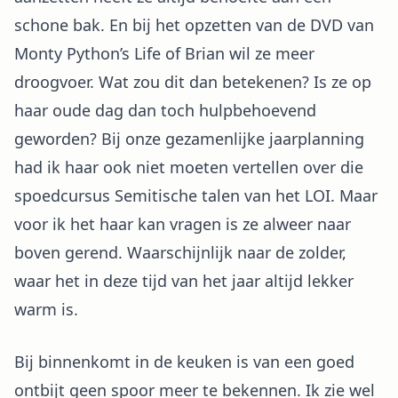
schone bak. En bij het opzetten van de DVD van
Monty Python’s Life of Brian wil ze meer
droogvoer. Wat zou dit dan betekenen? Is ze op
haar oude dag dan toch hulpbehoevend
geworden? Bij onze gezamenlijke jaarplanning
had ik haar ook niet moeten vertellen over die
spoedcursus Semitische talen van het LOI. Maar
voor ik het haar kan vragen is ze alweer naar
boven gerend. Waarschijnlijk naar de zolder,
waar het in deze tijd van het jaar altijd lekker
warm is.
Bij binnenkomt in de keuken is van een goed
ontbijt geen spoor meer te bekennen. Ik zie wel