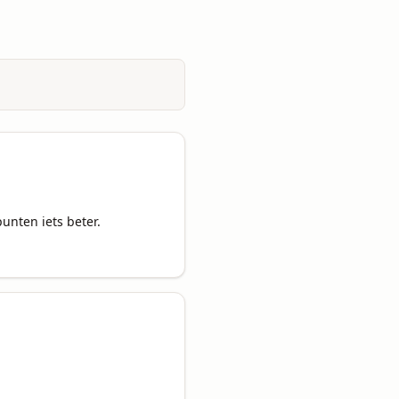
nten iets beter. 