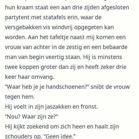
hun kraam staat een aan drie zijden afgesloten
partytent met statafels erin, waar de
versgebakken vis windvrij opgegeten kan
worden. Aan het tafeltje naast mij komen een
vrouw van achter in de zestig en een bebaarde
man van begin veertig staan. Hij is minstens
twee koppen groter dan zij en heeft zeker drie
keer haar omvang.
“Waar heb je je handschoenen?” snibt de vrouw
tegen hem.
Hij voelt in zijn jaszakken en fronst.
“Nou? Waar zijn ze?”
Hij kijkt zoekend om zich heen en haalt zijn
schouders op. “Geen idee.”