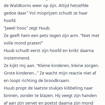
de Waldkorns weer op zijn. Altijd hetzelfde
gedoe daar.” Vol misprijzen schudt ze haar
hoofd.
“Jawel hoor,” zegt Huub.
Ze geeft hem een pets tegen zijn arm. “Niet met
volle mond praten!”
Huub schudt eerst zijn hoofd en knikt daarna
instemmend.
Ze kijkt mij aan. “Kleine kinderen, kleine zorgen.
Grote kinderen…” Ze wacht mijn reactie niet af
en loopt richting de broodkraam.
Huub propt de laatste stukjes kibbeling naar
binnen, zonder te blazen. Hij veegt zijn handen
af aan zijn servet en poetst daarna zijn mond