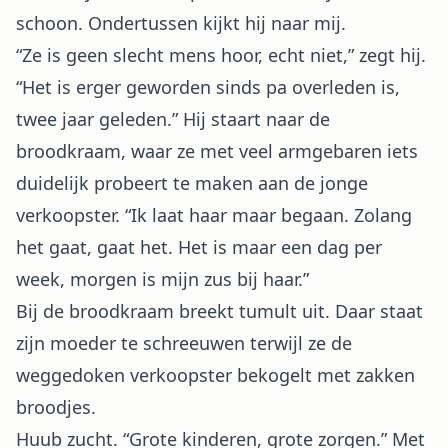
schoon. Ondertussen kijkt hij naar mij.
“Ze is geen slecht mens hoor, echt niet,” zegt hij.
“Het is erger geworden sinds pa overleden is,
twee jaar geleden.” Hij staart naar de
broodkraam, waar ze met veel armgebaren iets
duidelijk probeert te maken aan de jonge
verkoopster. “Ik laat haar maar begaan. Zolang
het gaat, gaat het. Het is maar een dag per
week, morgen is mijn zus bij haar.”
Bij de broodkraam breekt tumult uit. Daar staat
zijn moeder te schreeuwen terwijl ze de
weggedoken verkoopster bekogelt met zakken
broodjes.
Huub zucht. “Grote kinderen, grote zorgen.” Met