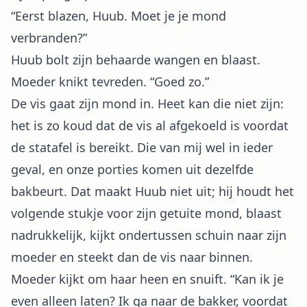
“Eerst blazen, Huub. Moet je je mond
verbranden?”
Huub bolt zijn behaarde wangen en blaast.
Moeder knikt tevreden. “Goed zo.”
De vis gaat zijn mond in. Heet kan die niet zijn:
het is zo koud dat de vis al afgekoeld is voordat
de statafel is bereikt. Die van mij wel in ieder
geval, en onze porties komen uit dezelfde
bakbeurt. Dat maakt Huub niet uit; hij houdt het
volgende stukje voor zijn getuite mond, blaast
nadrukkelijk, kijkt ondertussen schuin naar zijn
moeder en steekt dan de vis naar binnen.
Moeder kijkt om haar heen en snuift. “Kan ik je
even alleen laten? Ik ga naar de bakker, voordat