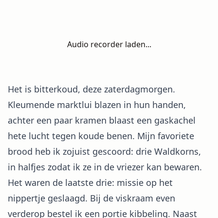
Audio recorder laden...
Het is bitterkoud, deze zaterdagmorgen.
Kleumende marktlui blazen in hun handen,
achter een paar kramen blaast een gaskachel
hete lucht tegen koude benen. Mijn favoriete
brood heb ik zojuist gescoord: drie Waldkorns,
in halfjes zodat ik ze in de vriezer kan bewaren.
Het waren de laatste drie: missie op het
nippertje geslaagd. Bij de viskraam even
verderop bestel ik een portie kibbeling. Naast