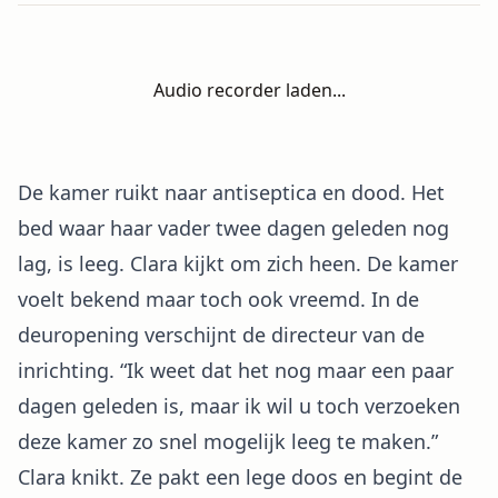
Audio recorder laden...
De kamer ruikt naar antiseptica en dood. Het
bed waar haar vader twee dagen geleden nog
lag, is leeg. Clara kijkt om zich heen. De kamer
voelt bekend maar toch ook vreemd. In de
deuropening verschijnt de directeur van de
inrichting. “Ik weet dat het nog maar een paar
dagen geleden is, maar ik wil u toch verzoeken
deze kamer zo snel mogelijk leeg te maken.”
Clara knikt. Ze pakt een lege doos en begint de