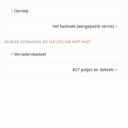
Oproep
Het kasboek (aangepaste versie)
IN DEZE UITDAGING:
DE SLEUTEL DIE NIET PAST
Verraderskasteel
#27 potjes en deksels