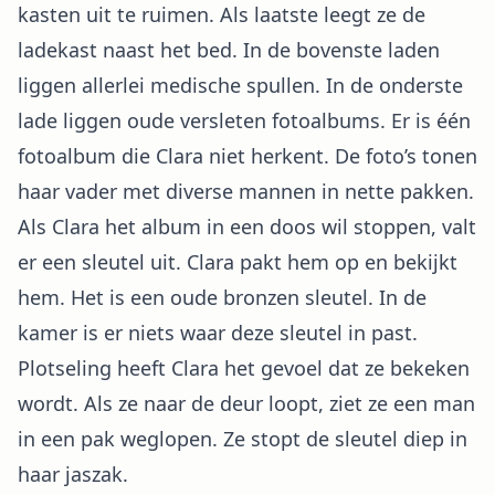
kasten uit te ruimen. Als laatste leegt ze de
ladekast naast het bed. In de bovenste laden
liggen allerlei medische spullen. In de onderste
lade liggen oude versleten fotoalbums. Er is één
fotoalbum die Clara niet herkent. De foto’s tonen
haar vader met diverse mannen in nette pakken.
Als Clara het album in een doos wil stoppen, valt
er een sleutel uit. Clara pakt hem op en bekijkt
hem. Het is een oude bronzen sleutel. In de
kamer is er niets waar deze sleutel in past.
Plotseling heeft Clara het gevoel dat ze bekeken
wordt. Als ze naar de deur loopt, ziet ze een man
in een pak weglopen. Ze stopt de sleutel diep in
haar jaszak.