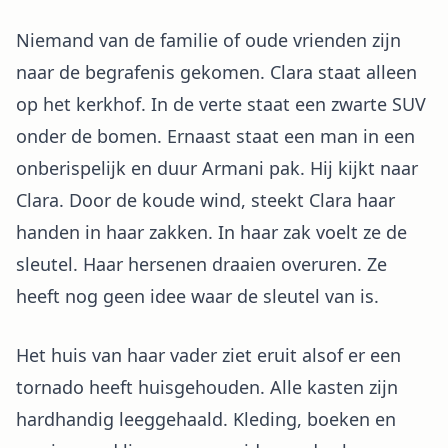
Niemand van de familie of oude vrienden zijn
naar de begrafenis gekomen. Clara staat alleen
op het kerkhof. In de verte staat een zwarte SUV
onder de bomen. Ernaast staat een man in een
onberispelijk en duur Armani pak. Hij kijkt naar
Clara. Door de koude wind, steekt Clara haar
handen in haar zakken. In haar zak voelt ze de
sleutel. Haar hersenen draaien overuren. Ze
heeft nog geen idee waar de sleutel van is.
Het huis van haar vader ziet eruit alsof er een
tornado heeft huisgehouden. Alle kasten zijn
hardhandig leeggehaald. Kleding, boeken en