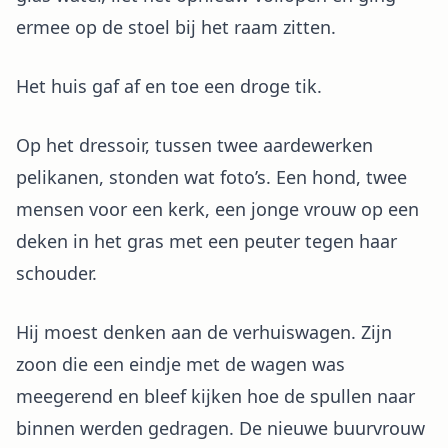
ermee op de stoel bij het raam zitten.
Het huis gaf af en toe een droge tik.
Op het dressoir, tussen twee aardewerken
pelikanen, stonden wat foto’s. Een hond, twee
mensen voor een kerk, een jonge vrouw op een
deken in het gras met een peuter tegen haar
schouder.
Hij moest denken aan de verhuiswagen. Zijn
zoon die een eindje met de wagen was
meegerend en bleef kijken hoe de spullen naar
binnen werden gedragen. De nieuwe buurvrouw