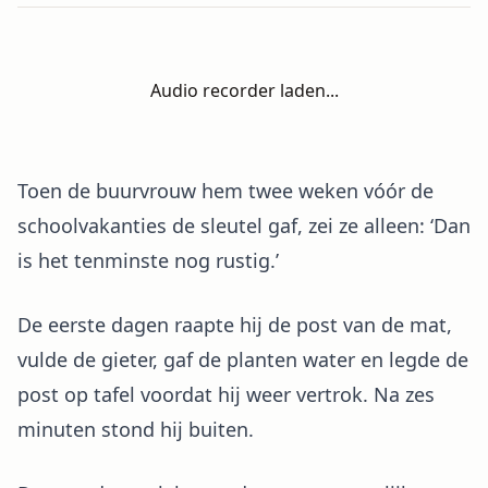
Audio recorder laden...
Toen de buurvrouw hem twee weken vóór de
schoolvakanties de sleutel gaf, zei ze alleen: ‘Dan
is het tenminste nog rustig.’
De eerste dagen raapte hij de post van de mat,
vulde de gieter, gaf de planten water en legde de
post op tafel voordat hij weer vertrok. Na zes
minuten stond hij buiten.