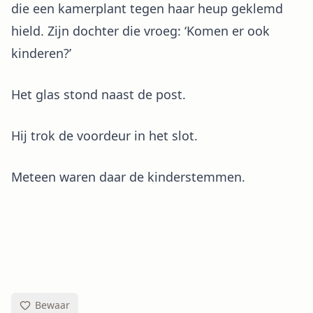
die een kamerplant tegen haar heup geklemd
hield. Zijn dochter die vroeg: ‘Komen er ook
kinderen?’
Het glas stond naast de post.
Hij trok de voordeur in het slot.
Meteen waren daar de kinderstemmen.
Bewaar