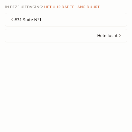
IN DEZE UITDAGING:
HET UUR DAT TE LANG DUURT
#31 Suite N°1
Hete lucht