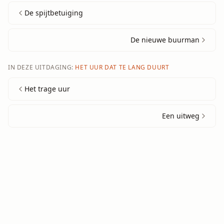
De spijtbetuiging
De nieuwe buurman
IN DEZE UITDAGING:
HET UUR DAT TE LANG DUURT
Het trage uur
Een uitweg