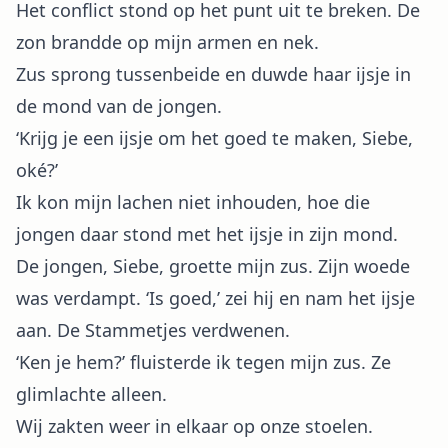
Het conflict stond op het punt uit te breken. De
zon brandde op mijn armen en nek.
Zus sprong tussenbeide en duwde haar ijsje in
de mond van de jongen.
‘Krijg je een ijsje om het goed te maken, Siebe,
oké?’
Ik kon mijn lachen niet inhouden, hoe die
jongen daar stond met het ijsje in zijn mond.
De jongen, Siebe, groette mijn zus. Zijn woede
was verdampt. ‘Is goed,’ zei hij en nam het ijsje
aan. De Stammetjes verdwenen.
‘Ken je hem?’ fluisterde ik tegen mijn zus. Ze
glimlachte alleen.
Wij zakten weer in elkaar op onze stoelen.