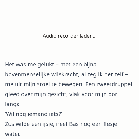
Audio recorder laden...
Het was me gelukt – met een bijna
bovenmenselijke wilskracht, al zeg ik het zelf –
me uit mijn stoel te bewegen. Een zweetdruppel
gleed over mijn gezicht, vlak voor mijn oor
langs.
‘Wil nog iemand iets?’
Zus wilde een ijsje, neef Bas nog een flesje
water.