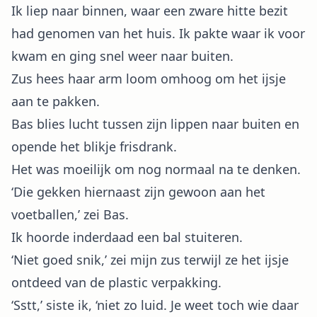
Ik liep naar binnen, waar een zware hitte bezit
had genomen van het huis. Ik pakte waar ik voor
kwam en ging snel weer naar buiten.
Zus hees haar arm loom omhoog om het ijsje
aan te pakken.
Bas blies lucht tussen zijn lippen naar buiten en
opende het blikje frisdrank.
Het was moeilijk om nog normaal na te denken.
‘Die gekken hiernaast zijn gewoon aan het
voetballen,’ zei Bas.
Ik hoorde inderdaad een bal stuiteren.
‘Niet goed snik,’ zei mijn zus terwijl ze het ijsje
ontdeed van de plastic verpakking.
‘Sstt,’ siste ik, ‘niet zo luid. Je weet toch wie daar