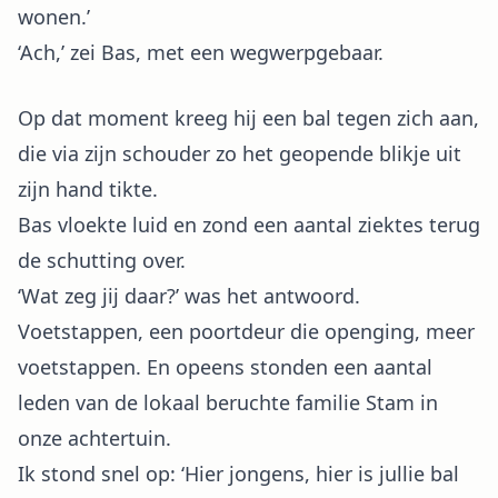
wonen.’
‘Ach,’ zei Bas, met een wegwerpgebaar.
Op dat moment kreeg hij een bal tegen zich aan,
die via zijn schouder zo het geopende blikje uit
zijn hand tikte.
Bas vloekte luid en zond een aantal ziektes terug
de schutting over.
‘Wat zeg jij daar?’ was het antwoord.
Voetstappen, een poortdeur die openging, meer
voetstappen. En opeens stonden een aantal
leden van de lokaal beruchte familie Stam in
onze achtertuin.
Ik stond snel op: ‘Hier jongens, hier is jullie bal