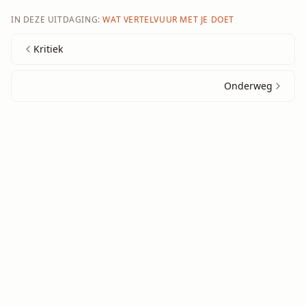
IN DEZE UITDAGING:
WAT VERTELVUUR MET JE DOET
Kritiek
Onderweg