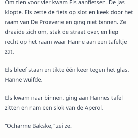
Om tien voor vier kwam Els aanfietsen. De jas
klopte. Els zette de fiets op slot en keek door het
raam van De Proeverie en ging niet binnen. Ze
draaide zich om, stak de straat over, en liep
recht op het raam waar Hanne aan een tafeltje
zat.
Els bleef staan en tikte één keer tegen het glas.
Hanne wuifde.
Els kwam naar binnen, ging aan Hannes tafel
zitten en nam een slok van de Aperol.
“Ocharme Bakske,” zei ze.