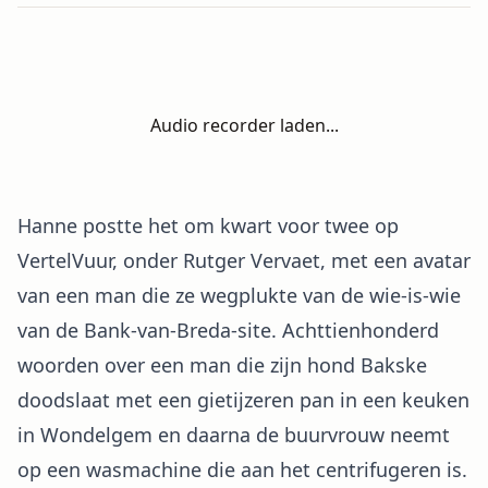
Audio recorder laden...
Hanne postte het om kwart voor twee op
VertelVuur, onder Rutger Vervaet, met een avatar
van een man die ze wegplukte van de wie-is-wie
van de Bank-van-Breda-site. Achttienhonderd
woorden over een man die zijn hond Bakske
doodslaat met een gietijzeren pan in een keuken
in Wondelgem en daarna de buurvrouw neemt
op een wasmachine die aan het centrifugeren is.