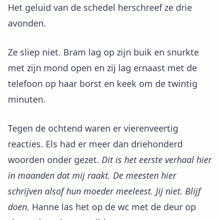
Het geluid van de schedel herschreef ze drie
avonden.
Ze sliep niet. Bram lag op zijn buik en snurkte
met zijn mond open en zij lag ernaast met de
telefoon op haar borst en keek om de twintig
minuten.
Tegen de ochtend waren er vierenveertig
reacties. Els had er meer dan driehonderd
woorden onder gezet.
Dit is het eerste verhaal hier
in maanden dat mij raakt. De meesten hier
schrijven alsof hun moeder meeleest. Jij niet. Blijf
doen.
Hanne las het op de wc met de deur op