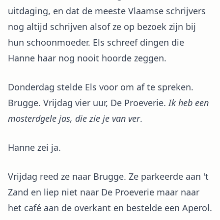
uitdaging, en dat de meeste Vlaamse schrijvers
nog altijd schrijven alsof ze op bezoek zijn bij
hun schoonmoeder. Els schreef dingen die
Hanne haar nog nooit hoorde zeggen.
Donderdag stelde Els voor om af te spreken.
Brugge. Vrijdag vier uur, De Proeverie.
Ik heb een
mosterdgele jas, die zie je van ver
.
Hanne zei ja.
Vrijdag reed ze naar Brugge. Ze parkeerde aan 't
Zand en liep niet naar De Proeverie maar naar
het café aan de overkant en bestelde een Aperol.