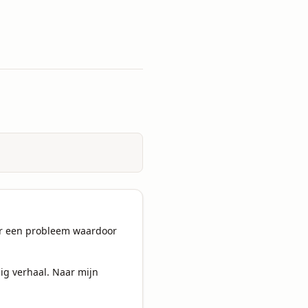
or een probleem waardoor 
ig verhaal. Naar mijn 