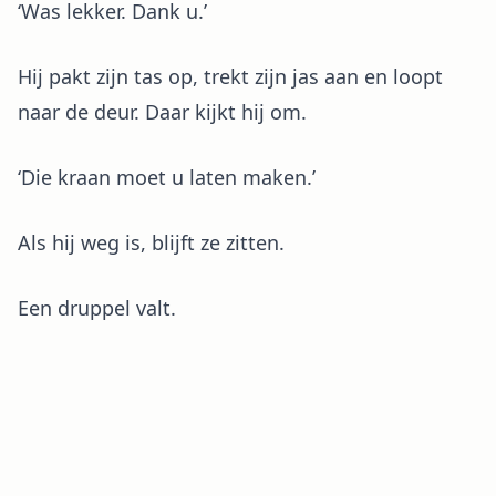
‘Was lekker. Dank u.’
Hij pakt zijn tas op, trekt zijn jas aan en loopt
naar de deur. Daar kijkt hij om.
‘Die kraan moet u laten maken.’
Als hij weg is, blijft ze zitten.
Een druppel valt.