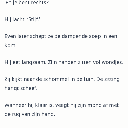
‘En je bent rechts?’
Hij lacht. ‘Stijf.’
Even later schept ze de dampende soep in een
kom.
Hij eet langzaam. Zijn handen zitten vol wondjes.
Zij kijkt naar de schommel in de tuin. De zitting
hangt scheef.
Wanneer hij klaar is, veegt hij zijn mond af met
de rug van zijn hand.