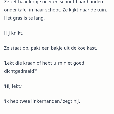
Ze zet haar kopje neer en schuift haar handen
onder tafel in haar schoot. Ze kijkt naar de tuin.
Het gras is te lang.
Hij knikt.
Ze staat op, pakt een bakje uit de koelkast.
‘Lekt die kraan of hebt u ‘m niet goed
dichtgedraaid?’
‘Hij lekt.’
‘Ik heb twee linkerhanden,’ zegt hij.