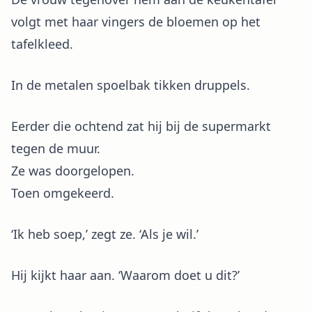
volgt met haar vingers de bloemen op het
tafelkleed.
In de metalen spoelbak tikken druppels.
Eerder die ochtend zat hij bij de supermarkt
tegen de muur.
Ze was doorgelopen.
Toen omgekeerd.
‘Ik heb soep,’ zegt ze. ‘Als je wil.’
Hij kijkt haar aan. ‘Waarom doet u dit?’