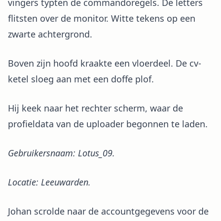
vingers typten de commandoregels. De letters
flitsten over de monitor. Witte tekens op een
zwarte achtergrond.
Boven zijn hoofd kraakte een vloerdeel. De cv-
ketel sloeg aan met een doffe plof.
Hij keek naar het rechter scherm, waar de
profieldata van de uploader begonnen te laden.
Gebruikersnaam: Lotus_09.
Locatie: Leeuwarden.
Johan scrolde naar de accountgegevens voor de