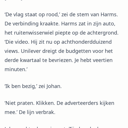
‘De vlag staat op rood,’ zei de stem van Harms.
De verbinding kraakte. Harms zat in zijn auto,
het ruitenwisserwiel piepte op de achtergrond.
‘Die video. Hij zit nu op achthonderdduizend
views. Unilever dreigt de budgetten voor het
derde kwartaal te bevriezen. Je hebt veertien
minuten.’
‘Ik ben bezig,’ zei Johan.
‘Niet praten. Klikken. De adverteerders kijken
mee.’ De lijn verbrak.