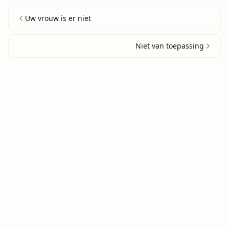
Uw vrouw is er niet
Niet van toepassing