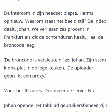
De intercom in zijn headset piepte. Harms
opnieuw. ‘Waarom staat het beeld stil? De index
daalt, Johan. We verliezen zes procent in
Frankfurt als dit de ochtenduren haalt. Haal de
broncode leeg.’
‘De broncode is versleuteld,’ zei Johan. Zijn stem
klonk plat in de lege keuken. ‘De uploader
gebruikt een proxy.’
‘Zoek het IP-adres. Devolveer de server. Nu.’
Johan opende het tabblad gebruikersbeheer. Zijn