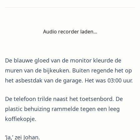
Audio recorder laden...
De blauwe gloed van de monitor kleurde de
muren van de bijkeuken. Buiten regende het op
het asbestdak van de garage. Het was 03:00 uur.
De telefoon trilde naast het toetsenbord. De
plastic behuizing rammelde tegen een leeg
koffiekopje.
‘Ja,’ zei Johan.