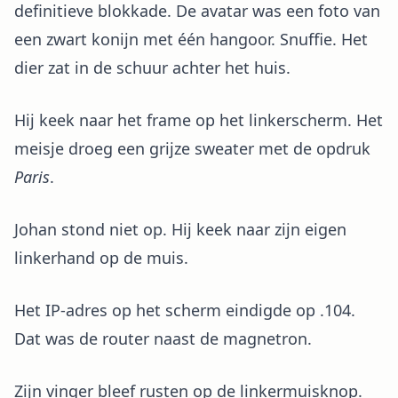
definitieve blokkade. De avatar was een foto van
een zwart konijn met één hangoor. Snuffie. Het
dier zat in de schuur achter het huis.
Hij keek naar het frame op het linkerscherm. Het
meisje droeg een grijze sweater met de opdruk
Paris
.
Johan stond niet op. Hij keek naar zijn eigen
linkerhand op de muis.
Het IP-adres op het scherm eindigde op .104.
Dat was de router naast de magnetron.
Zijn vinger bleef rusten op de linkermuisknop.