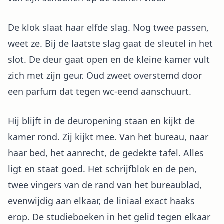
De klok slaat haar elfde slag. Nog twee passen,
weet ze. Bij de laatste slag gaat de sleutel in het
slot. De deur gaat open en de kleine kamer vult
zich met zijn geur. Oud zweet overstemd door
een parfum dat tegen wc-eend aanschuurt.
Hij blijft in de deuropening staan en kijkt de
kamer rond. Zij kijkt mee. Van het bureau, naar
haar bed, het aanrecht, de gedekte tafel. Alles
ligt en staat goed. Het schrijfblok en de pen,
twee vingers van de rand van het bureaublad,
evenwijdig aan elkaar, de liniaal exact haaks
erop. De studieboeken in het gelid tegen elkaar