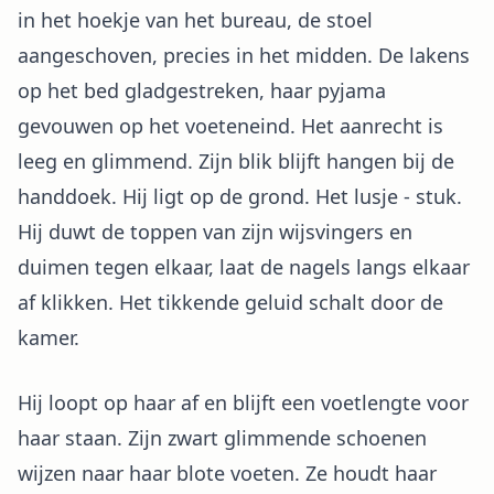
in het hoekje van het bureau, de stoel
aangeschoven, precies in het midden. De lakens
op het bed gladgestreken, haar pyjama
gevouwen op het voeteneind. Het aanrecht is
leeg en glimmend. Zijn blik blijft hangen bij de
handdoek. Hij ligt op de grond. Het lusje - stuk.
Hij duwt de toppen van zijn wijsvingers en
duimen tegen elkaar, laat de nagels langs elkaar
af klikken. Het tikkende geluid schalt door de
kamer.
Hij loopt op haar af en blijft een voetlengte voor
haar staan. Zijn zwart glimmende schoenen
wijzen naar haar blote voeten. Ze houdt haar