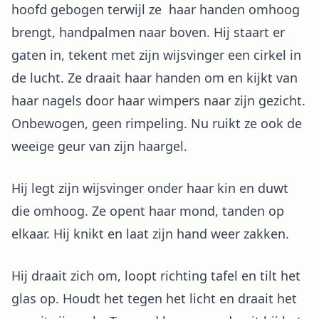
hoofd gebogen terwijl ze haar handen omhoog
brengt, handpalmen naar boven. Hij staart er
gaten in, tekent met zijn wijsvinger een cirkel in
de lucht. Ze draait haar handen om en kijkt van
haar nagels door haar wimpers naar zijn gezicht.
Onbewogen, geen rimpeling. Nu ruikt ze ook de
weeïge geur van zijn haargel.
Hij legt zijn wijsvinger onder haar kin en duwt
die omhoog. Ze opent haar mond, tanden op
elkaar. Hij knikt en laat zijn hand weer zakken.
Hij draait zich om, loopt richting tafel en tilt het
glas op. Houdt het tegen het licht en draait het