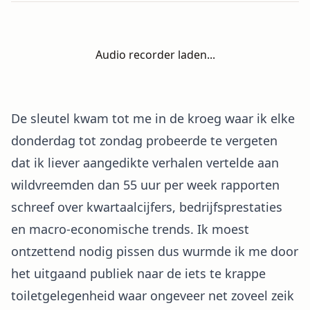
Audio recorder laden...
De sleutel kwam tot me in de kroeg waar ik elke
donderdag tot zondag probeerde te vergeten
dat ik liever aangedikte verhalen vertelde aan
wildvreemden dan 55 uur per week rapporten
schreef over kwartaalcijfers, bedrijfsprestaties
en macro-economische trends. Ik moest
ontzettend nodig pissen dus wurmde ik me door
het uitgaand publiek naar de iets te krappe
toiletgelegenheid waar ongeveer net zoveel zeik