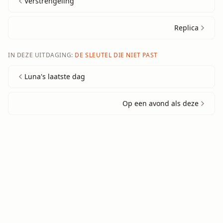
Verstrengeling
Replica
IN DEZE UITDAGING:
DE SLEUTEL DIE NIET PAST
Luna's laatste dag
Op een avond als deze