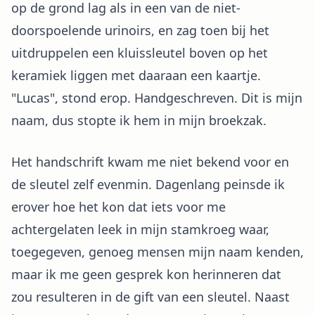
op de grond lag als in een van de niet-
doorspoelende urinoirs, en zag toen bij het
uitdruppelen een kluissleutel boven op het
keramiek liggen met daaraan een kaartje.
"Lucas", stond erop. Handgeschreven. Dit is mijn
naam, dus stopte ik hem in mijn broekzak.
Het handschrift kwam me niet bekend voor en
de sleutel zelf evenmin. Dagenlang peinsde ik
erover hoe het kon dat iets voor me
achtergelaten leek in mijn stamkroeg waar,
toegegeven, genoeg mensen mijn naam kenden,
maar ik me geen gesprek kon herinneren dat
zou resulteren in de gift van een sleutel. Naast