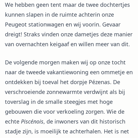
We hebben geen tent maar de twee dochtertjes
kunnen slapen in de ruimte achterin onze
Peugeot stationwagen en wij voorin. Gevaar
dreigt! Straks vinden onze dametjes deze manier
van overnachten keigaaf en willen meer van dit.
De volgende morgen maken wij op onze tocht
naar de tweede vakantiewoning een ommetje en
ontdekken bij toeval het dorpje Pézenas. De
verschroeiende zonnewarmte verdwijnt als bij
toverslag in de smalle steegjes met hoge
gebouwen die voor verkoeling zorgen. Wie de
echte
Piscénois
, de inwoners van dit historisch
stadje zijn, is moeilijk te achterhalen. Het is net