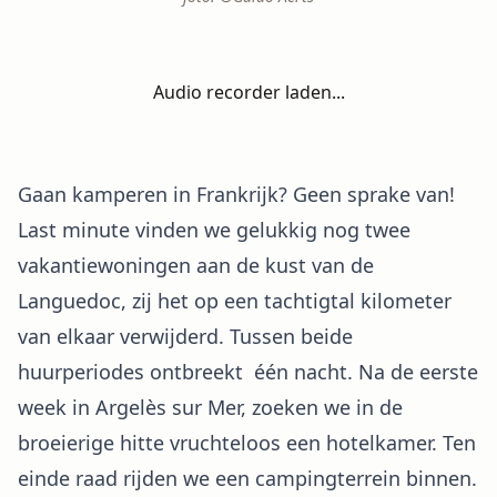
Audio recorder laden...
Gaan kamperen in Frankrijk? Geen sprake van!
Last minute vinden we gelukkig nog twee
vakantiewoningen aan de kust van de
Languedoc, zij het op een tachtigtal kilometer
van elkaar verwijderd. Tussen beide
huurperiodes ontbreekt één nacht. Na de eerste
week in Argelès sur Mer, zoeken we in de
broeierige hitte vruchteloos een hotelkamer. Ten
einde raad rijden we een campingterrein binnen.