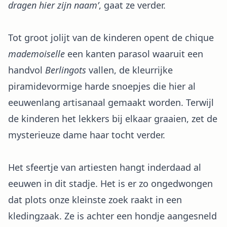
dragen hier zijn naam’
, gaat ze verder.
Tot groot jolijt van de kinderen opent de chique
mademoiselle
een kanten parasol waaruit een
handvol
Berlingots
vallen, de kleurrijke
piramidevormige harde snoepjes die hier al
eeuwenlang artisanaal gemaakt worden. Terwijl
de kinderen het lekkers bij elkaar graaien, zet de
mysterieuze dame haar tocht verder.
Het sfeertje van artiesten hangt inderdaad al
eeuwen in dit stadje. Het is er zo ongedwongen
dat plots onze kleinste zoek raakt in een
kledingzaak. Ze is achter een hondje aangesneld