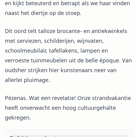
en kijkt beteuterd en betrapt als we haar vinden
naast het diertje op de stoep.
Dit oord telt talloze brocante- en antiekwinkels
met serviezen, schilderijen, wijnvaten,
schoolmeubilair, tafellakens, lampen en
verroeste tuinmeubelen uit de belle époque. Van
oudsher strijken hier kunstenaars neer van
allerlei pluimage.
Pézenas. Wat een revelatie! Onze strandvakantie
heeft onverwacht een hoog cultuurgehalte
gekregen.