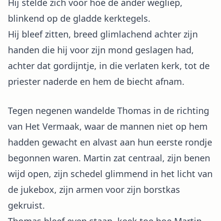
Hij stelde zich voor hoe de ander wegliep,
blinkend op de gladde kerktegels.
Hij bleef zitten, breed glimlachend achter zijn
handen die hij voor zijn mond geslagen had,
achter dat gordijntje, in die verlaten kerk, tot de
priester naderde en hem de biecht afnam.
Tegen negenen wandelde Thomas in de richting
van Het Vermaak, waar de mannen niet op hem
hadden gewacht en alvast aan hun eerste rondje
begonnen waren. Martin zat centraal, zijn benen
wijd open, zijn schedel glimmend in het licht van
de jukebox, zijn armen voor zijn borstkas
gekruist.