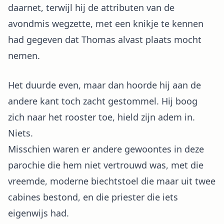
daarnet, terwijl hij de attributen van de
avondmis wegzette, met een knikje te kennen
had gegeven dat Thomas alvast plaats mocht
nemen.
Het duurde even, maar dan hoorde hij aan de
andere kant toch zacht gestommel. Hij boog
zich naar het rooster toe, hield zijn adem in.
Niets.
Misschien waren er andere gewoontes in deze
parochie die hem niet vertrouwd was, met die
vreemde, moderne biechtstoel die maar uit twee
cabines bestond, en die priester die iets
eigenwijs had.