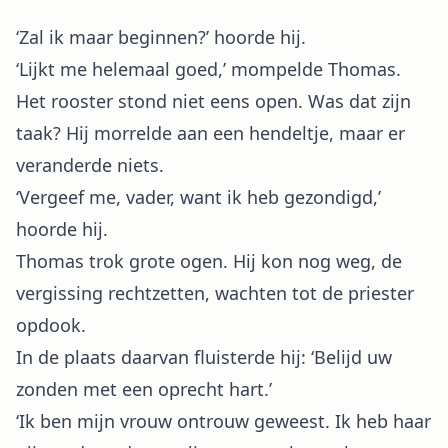
‘Zal ik maar beginnen?’ hoorde hij.
‘Lijkt me helemaal goed,’ mompelde Thomas.
Het rooster stond niet eens open. Was dat zijn
taak? Hij morrelde aan een hendeltje, maar er
veranderde niets.
‘Vergeef me, vader, want ik heb gezondigd,’
hoorde hij.
Thomas trok grote ogen. Hij kon nog weg, de
vergissing rechtzetten, wachten tot de priester
opdook.
In de plaats daarvan fluisterde hij: ‘Belijd uw
zonden met een oprecht hart.’
‘Ik ben mijn vrouw ontrouw geweest. Ik heb haar