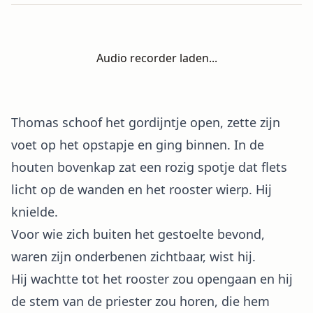
Audio recorder laden...
Thomas schoof het gordijntje open, zette zijn
voet op het opstapje en ging binnen. In de
houten bovenkap zat een rozig spotje dat flets
licht op de wanden en het rooster wierp. Hij
knielde.
Voor wie zich buiten het gestoelte bevond,
waren zijn onderbenen zichtbaar, wist hij.
Hij wachtte tot het rooster zou opengaan en hij
de stem van de priester zou horen, die hem