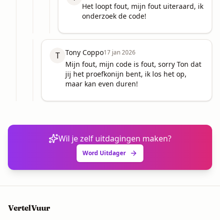
Het loopt fout, mijn fout uiteraard, ik 
onderzoek de code!
Tony Coppo
17 jan 2026
T
Mijn fout, mijn code is fout, sorry Ton dat 
jij het proefkonijn bent, ik los het op, 
maar kan even duren!
Wil je zelf uitdagingen maken?
Word Uitdager
VertelVuur