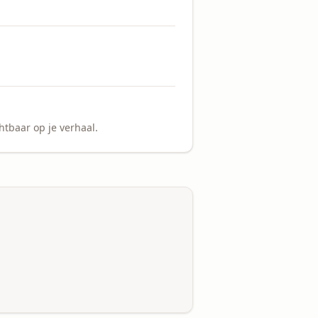
tbaar op je verhaal.