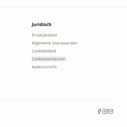
Juridisch
Privacybeleid
Algemene Voorwaarden
Cookiebeleid
Cookievoorkeuren
Auteursrecht