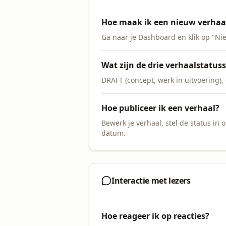
Hoe maak ik een nieuw verhaa
Ga naar je Dashboard en klik op "Nie
Wat zijn de drie verhaalstatus
DRAFT (concept, werk in uitvoering), 
Hoe publiceer ik een verhaal?
Bewerk je verhaal, stel de status in
datum.
Interactie met lezers
Hoe reageer ik op reacties?