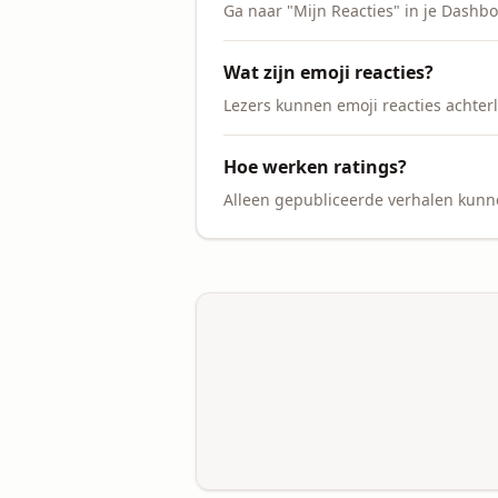
Ga naar "Mijn Reacties" in je Dashbo
Wat zijn emoji reacties?
Lezers kunnen emoji reacties achte
Hoe werken ratings?
Alleen gepubliceerde verhalen kunne