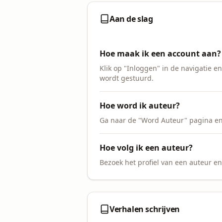
Aan de slag
Hoe maak ik een account aan?
Klik op "Inloggen" in de navigatie e
wordt gestuurd.
Hoe word ik auteur?
Ga naar de "Word Auteur" pagina en 
Hoe volg ik een auteur?
Bezoek het profiel van een auteur en
Verhalen schrijven