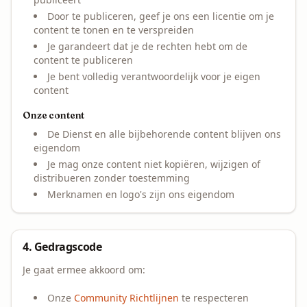
Door te publiceren, geef je ons een licentie om je
content te tonen en te verspreiden
Je garandeert dat je de rechten hebt om de
content te publiceren
Je bent volledig verantwoordelijk voor je eigen
content
Onze content
De Dienst en alle bijbehorende content blijven ons
eigendom
Je mag onze content niet kopiëren, wijzigen of
distribueren zonder toestemming
Merknamen en logo's zijn ons eigendom
4. Gedragscode
Je gaat ermee akkoord om:
Onze
Community Richtlijnen
te respecteren