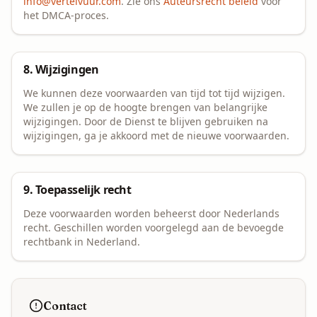
info@vertelvuur.com
. Zie ons
Auteursrecht beleid
voor
het DMCA-proces.
8. Wijzigingen
We kunnen deze voorwaarden van tijd tot tijd wijzigen.
We zullen je op de hoogte brengen van belangrijke
wijzigingen. Door de Dienst te blijven gebruiken na
wijzigingen, ga je akkoord met de nieuwe voorwaarden.
9. Toepasselijk recht
Deze voorwaarden worden beheerst door Nederlands
recht. Geschillen worden voorgelegd aan de bevoegde
rechtbank in Nederland.
Contact