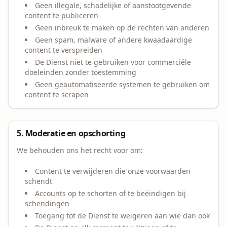
Geen illegale, schadelijke of aanstootgevende
content te publiceren
Geen inbreuk te maken op de rechten van anderen
Geen spam, malware of andere kwaadaardige
content te verspreiden
De Dienst niet te gebruiken voor commerciële
doeleinden zonder toestemming
Geen geautomatiseerde systemen te gebruiken om
content te scrapen
5. Moderatie en opschorting
We behouden ons het recht voor om:
Content te verwijderen die onze voorwaarden
schendt
Accounts op te schorten of te beëindigen bij
schendingen
Toegang tot de Dienst te weigeren aan wie dan ook