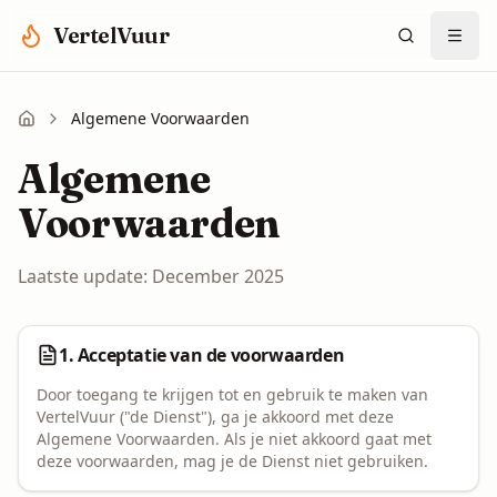
Spring naar hoofdinhoud
VertelVuur
Algemene Voorwaarden
Algemene
Voorwaarden
Laatste update: December 2025
1. Acceptatie van de voorwaarden
Door toegang te krijgen tot en gebruik te maken van
VertelVuur ("de Dienst"), ga je akkoord met deze
Algemene Voorwaarden. Als je niet akkoord gaat met
deze voorwaarden, mag je de Dienst niet gebruiken.