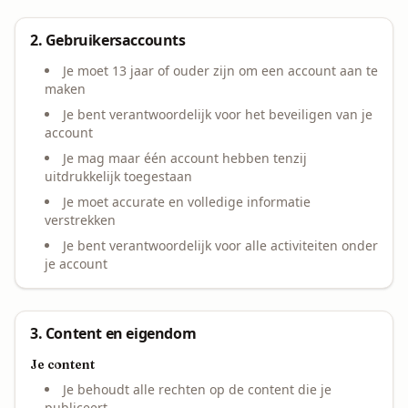
2. Gebruikersaccounts
Je moet 13 jaar of ouder zijn om een account aan te
maken
Je bent verantwoordelijk voor het beveiligen van je
account
Je mag maar één account hebben tenzij
uitdrukkelijk toegestaan
Je moet accurate en volledige informatie
verstrekken
Je bent verantwoordelijk voor alle activiteiten onder
je account
3. Content en eigendom
Je content
Je behoudt alle rechten op de content die je
publiceert