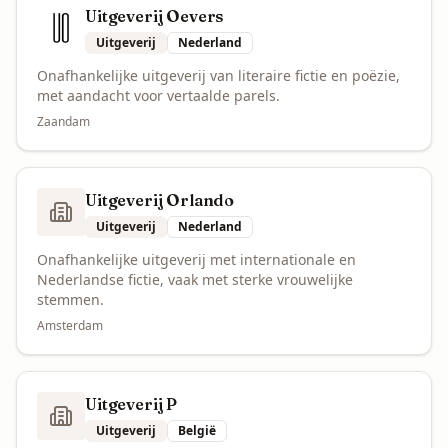
Uitgeverij Oevers
Uitgeverij
Nederland
Onafhankelijke uitgeverij van literaire fictie en poëzie,
met aandacht voor vertaalde parels.
Zaandam
Uitgeverij Orlando
Uitgeverij
Nederland
Onafhankelijke uitgeverij met internationale en
Nederlandse fictie, vaak met sterke vrouwelijke
stemmen.
Amsterdam
Uitgeverij P
Uitgeverij
België