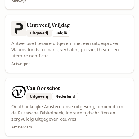
Bleiswijk
Uitgeverij Vrijdag
Uitgeverij
België
Antwerpse literaire uitgeverij met een uitgesproken
Vlaams fonds: romans, verhalen, poëzie, theater en
literaire non-fictie.
Antwerpen
Van Oorschot
Uitgeverij
Nederland
Onafhankelijke Amsterdamse uitgeverij, beroemd om
de Russische Bibliotheek, literaire tijdschriften en
zorgvuldig uitgegeven oeuvres.
Amsterdam