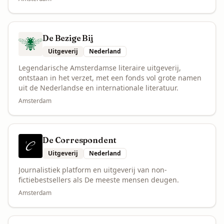
De Bezige Bij
Uitgeverij
Nederland
Legendarische Amsterdamse literaire uitgeverij,
ontstaan in het verzet, met een fonds vol grote namen
uit de Nederlandse en internationale literatuur.
Amsterdam
De Correspondent
Uitgeverij
Nederland
Journalistiek platform en uitgeverij van non-
fictiebestsellers als De meeste mensen deugen.
Amsterdam