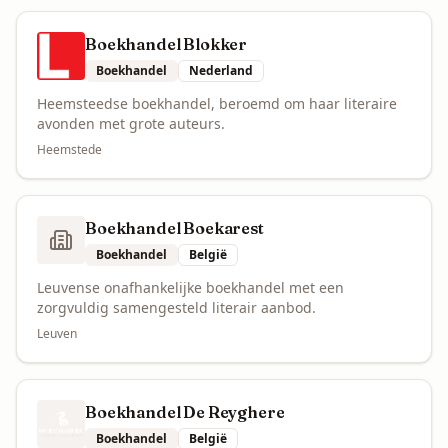
Boekhandel Blokker
Boekhandel
Nederland
Heemsteedse boekhandel, beroemd om haar literaire
avonden met grote auteurs.
Heemstede
Boekhandel Boekarest
Boekhandel
België
Leuvense onafhankelijke boekhandel met een
zorgvuldig samengesteld literair aanbod.
Leuven
Boekhandel De Reyghere
Boekhandel
België