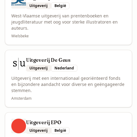
Uitgeverij
België
West-Vlaamse uitgeverij van prentenboeken en
jeugdliteratuur met oog voor sterke illustratoren en
auteurs.
Wielsbeke
Uitgeverij De Geus
Uitgeverij
Nederland
Uitgeverij met een internationaal georiënteerd fonds
en bijzondere aandacht voor diverse en geëngageerde
stemmen.
Amsterdam
Uitgeverij EPO
Uitgeverij
België