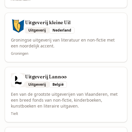
Uitgeverij kleine Uil
Uitgeverij
Nederland
Groningse uitgeverij van literatuur en non-fictie met
een noordelijk accent.
Groningen
Uitgeverij Lannoo
Uitgeverij
België
Een van de grootste uitgeverijen van Vlaanderen, met
een breed fonds van non-fictie, kinderboeken,
kunstboeken en literaire uitgaven.
Tielt