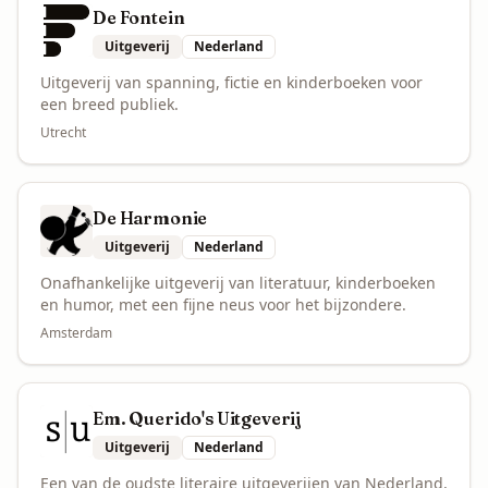
De Fontein
Uitgeverij
Nederland
Uitgeverij van spanning, fictie en kinderboeken voor
een breed publiek.
Utrecht
De Harmonie
Uitgeverij
Nederland
Onafhankelijke uitgeverij van literatuur, kinderboeken
en humor, met een fijne neus voor het bijzondere.
Amsterdam
Em. Querido's Uitgeverij
Uitgeverij
Nederland
Een van de oudste literaire uitgeverijen van Nederland,