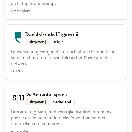
dicht bij lezers brengt.
Amsterdam
Davidsfonds Uitgeverij
Uitgeverij
België
Leuvense uitgeverij met cultuurhistorische non-fictie,
kunst en literatuur, geworteld in het Davidsfonds-
netwerk.
Leuven
De Arbeiderspers
Uitgeverij
Nederland
Literaire uitgeverij met een rijke traditie in romans,
poëzie en de befaamde reeks Privé-domein met
dagboeken en memoires.
Amsterdam