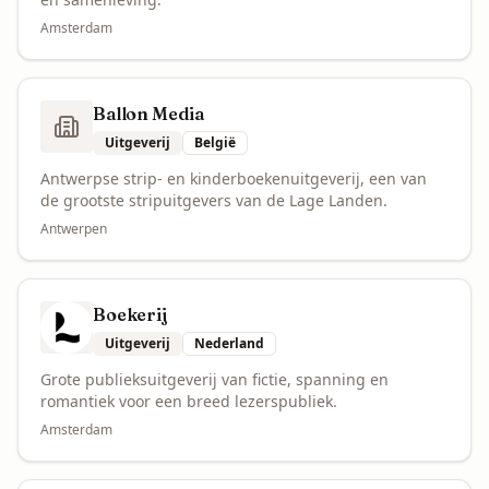
Amsterdam
Ballon Media
Uitgeverij
België
Antwerpse strip- en kinderboekenuitgeverij, een van
de grootste stripuitgevers van de Lage Landen.
Antwerpen
Boekerij
Uitgeverij
Nederland
Grote publieksuitgeverij van fictie, spanning en
romantiek voor een breed lezerspubliek.
Amsterdam