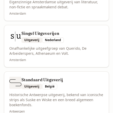
Eigenzinnige Amsterdamse uitgeverij van literatuur,
non-fictie en spraakmakend debat.
Amsterdam
Singel Uitgeverijen
Uitgeverij
Nederland
Onafhankelijke uitgeefgroep van Querido, De
Arbeiderspers, Athenaeum en Volt.
Amsterdam
Standaard Uitgeverij
Uitgeverij
België
Historische Antwerpse uitgeverij, bekend van iconische
strips als Suske en Wiske en een breed algemeen
boekenfonds.
Antwerpen