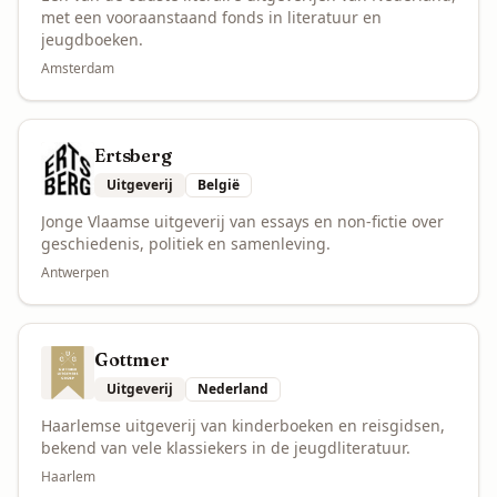
met een vooraanstaand fonds in literatuur en
jeugdboeken.
Amsterdam
Ertsberg
Uitgeverij
België
Jonge Vlaamse uitgeverij van essays en non-fictie over
geschiedenis, politiek en samenleving.
Antwerpen
Gottmer
Uitgeverij
Nederland
Haarlemse uitgeverij van kinderboeken en reisgidsen,
bekend van vele klassiekers in de jeugdliteratuur.
Haarlem