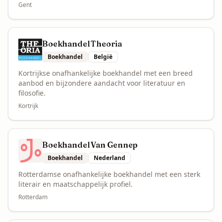
Gent
Boekhandel Theoria
Boekhandel
België
Kortrijkse onafhankelijke boekhandel met een breed
aanbod en bijzondere aandacht voor literatuur en
filosofie.
Kortrijk
Boekhandel Van Gennep
Boekhandel
Nederland
Rotterdamse onafhankelijke boekhandel met een sterk
literair en maatschappelijk profiel.
Rotterdam