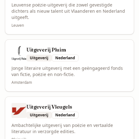
Leuvense poëzie-uitgeverij die zowel gevestigde
dichters als nieuw talent uit Vlaanderen en Nederland
uitgeeft.
Leuven
Uitgeverij Pluim
Uitgeverij
Nederland
Jonge literaire uitgeverij met een geëngageerd fonds
van fictie, poëzie en non-fictie.
Amsterdam
Uitgeverij Vleugels
Uitgeverij
Nederland
Ambachtelijke uitgeverij van poëzie en vertaalde
literatuur in verzorgde edities.