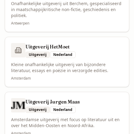
Onafhankelijke uitgeverij uit Berchem, gespecialiseerd
in maatschappijkritische non-fictie, geschiedenis en
politiek.
Antwerpen
Uitgeverij HetMoet
Uitgeverij
Nederland
Kleine onafhankelijke uitgeverij van bijzondere
literatuur, essays en poëzie in verzorgde edities.
Amsterdam
Uitgeverij Jurgen Maas
Uitgeverij
Nederland
Amsterdamse uitgeverij met focus op literatuur uit en
over het Midden-Oosten en Noord-Afrika.
Amsterdam