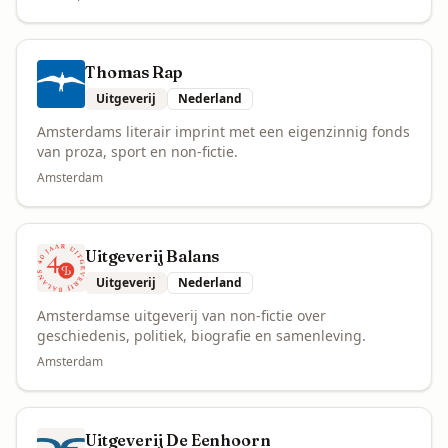
Thomas Rap
Uitgeverij
Nederland
Amsterdams literair imprint met een eigenzinnig fonds
van proza, sport en non-fictie.
Amsterdam
Uitgeverij Balans
Uitgeverij
Nederland
Amsterdamse uitgeverij van non-fictie over
geschiedenis, politiek, biografie en samenleving.
Amsterdam
Uitgeverij De Eenhoorn