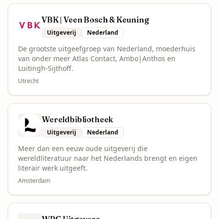
VBK | Veen Bosch & Keuning
Uitgeverij
Nederland
De grootste uitgeefgroep van Nederland, moederhuis
van onder meer Atlas Contact, Ambo|Anthos en
Luitingh-Sijthoff.
Utrecht
Wereldbibliotheek
Uitgeverij
Nederland
Meer dan een eeuw oude uitgeverij die
wereldliteratuur naar het Nederlands brengt en eigen
literair werk uitgeeft.
Amsterdam