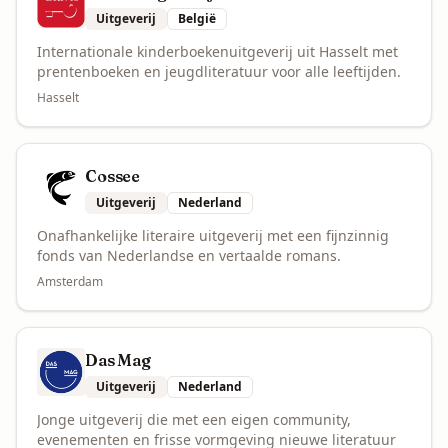
Uitgeverij
België
Internationale kinderboekenuitgeverij uit Hasselt met
prentenboeken en jeugdliteratuur voor alle leeftijden.
Hasselt
Cossee
Uitgeverij
Nederland
Onafhankelijke literaire uitgeverij met een fijnzinnig
fonds van Nederlandse en vertaalde romans.
Amsterdam
Das Mag
Uitgeverij
Nederland
Jonge uitgeverij die met een eigen community,
evenementen en frisse vormgeving nieuwe literatuur