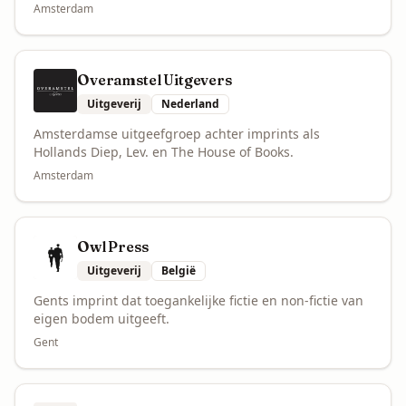
Amsterdam
Overamstel Uitgevers
Uitgeverij
Nederland
Amsterdamse uitgeefgroep achter imprints als
Hollands Diep, Lev. en The House of Books.
Amsterdam
Owl Press
Uitgeverij
België
Gents imprint dat toegankelijke fictie en non-fictie van
eigen bodem uitgeeft.
Gent