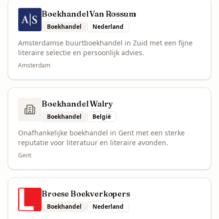
Boekhandel Van Rossum
Boekhandel
Nederland
Amsterdamse buurtboekhandel in Zuid met een fijne
literaire selectie en persoonlijk advies.
Amsterdam
Boekhandel Walry
Boekhandel
België
Onafhankelijke boekhandel in Gent met een sterke
reputatie voor literatuur en literaire avonden.
Gent
Broese Boekverkopers
Boekhandel
Nederland