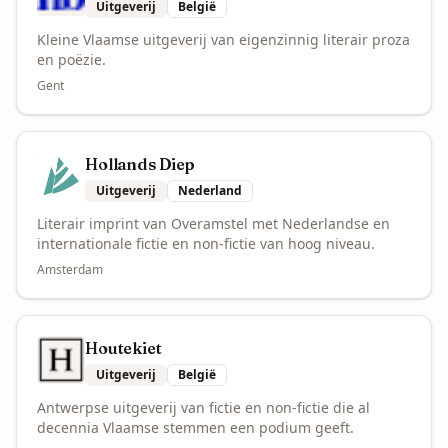
Uitgeverij
België
Kleine Vlaamse uitgeverij van eigenzinnig literair proza
en poëzie.
Gent
Hollands Diep
Uitgeverij
Nederland
Literair imprint van Overamstel met Nederlandse en
internationale fictie en non-fictie van hoog niveau.
Amsterdam
Houtekiet
Uitgeverij
België
Antwerpse uitgeverij van fictie en non-fictie die al
decennia Vlaamse stemmen een podium geeft.