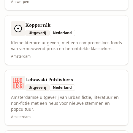
Antwerpen
Koppernik
Uitgeverij
Nederland
Kleine literaire uitgeverij met een compromisloos fonds
van vernieuwend proza en herontdekte klassiekers.
Amsterdam
Lebowski Publishers
Uitgeverij
Nederland
Amsterdamse uitgeverij van urban fictie, literatuur en
non-fictie met een neus voor nieuwe stemmen en
popcultuur.
Amsterdam