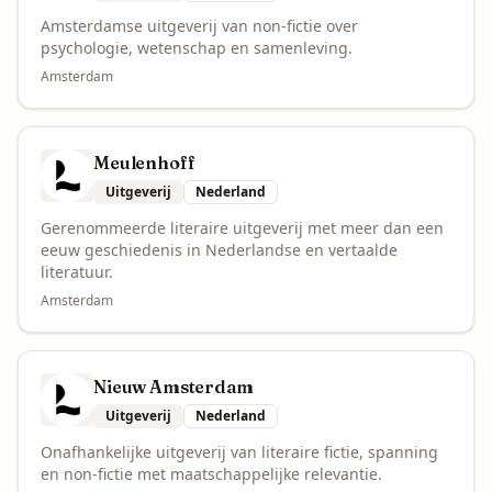
Amsterdamse uitgeverij van non-fictie over
psychologie, wetenschap en samenleving.
Amsterdam
Meulenhoff
Uitgeverij
Nederland
Gerenommeerde literaire uitgeverij met meer dan een
eeuw geschiedenis in Nederlandse en vertaalde
literatuur.
Amsterdam
Nieuw Amsterdam
Uitgeverij
Nederland
Onafhankelijke uitgeverij van literaire fictie, spanning
en non-fictie met maatschappelijke relevantie.