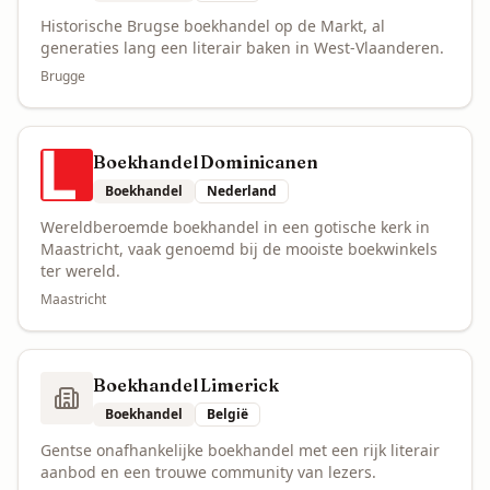
Historische Brugse boekhandel op de Markt, al
generaties lang een literair baken in West-Vlaanderen.
Brugge
Boekhandel Dominicanen
Boekhandel
Nederland
Wereldberoemde boekhandel in een gotische kerk in
Maastricht, vaak genoemd bij de mooiste boekwinkels
ter wereld.
Maastricht
Boekhandel Limerick
Boekhandel
België
Gentse onafhankelijke boekhandel met een rijk literair
aanbod en een trouwe community van lezers.