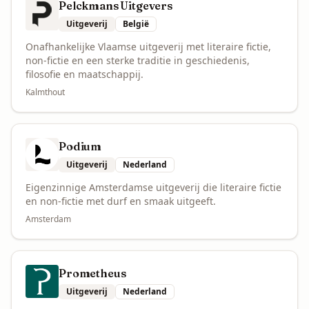
Pelckmans Uitgevers
Uitgeverij
België
Onafhankelijke Vlaamse uitgeverij met literaire fictie,
non-fictie en een sterke traditie in geschiedenis,
filosofie en maatschappij.
Kalmthout
Podium
Uitgeverij
Nederland
Eigenzinnige Amsterdamse uitgeverij die literaire fictie
en non-fictie met durf en smaak uitgeeft.
Amsterdam
Prometheus
Uitgeverij
Nederland