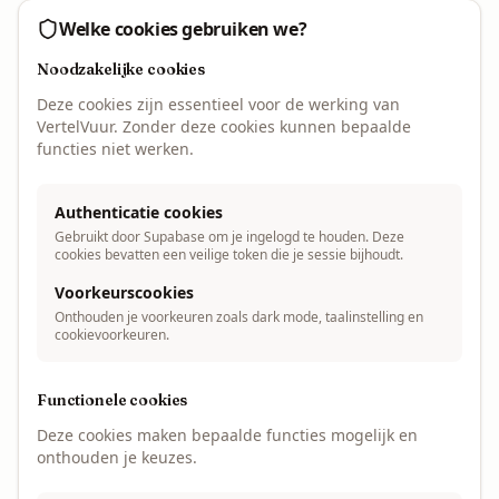
Welke cookies gebruiken we?
Noodzakelijke cookies
Deze cookies zijn essentieel voor de werking van
VertelVuur. Zonder deze cookies kunnen bepaalde
functies niet werken.
Authenticatie cookies
Gebruikt door Supabase om je ingelogd te houden. Deze
cookies bevatten een veilige token die je sessie bijhoudt.
Voorkeurscookies
Onthouden je voorkeuren zoals dark mode, taalinstelling en
cookievoorkeuren.
Functionele cookies
Deze cookies maken bepaalde functies mogelijk en
onthouden je keuzes.