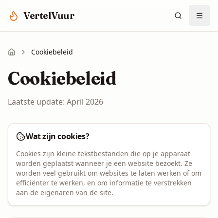
Spring naar hoofdinhoud
VertelVuur
Cookiebeleid
Cookiebeleid
Laatste update: April 2026
Wat zijn cookies?
Cookies zijn kleine tekstbestanden die op je apparaat
worden geplaatst wanneer je een website bezoekt. Ze
worden veel gebruikt om websites te laten werken of om
efficiënter te werken, en om informatie te verstrekken
aan de eigenaren van de site.