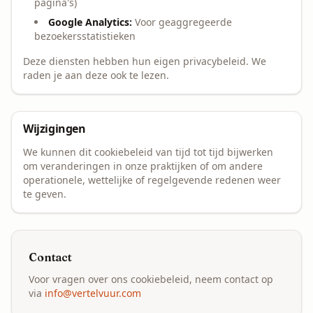
pagina's)
Google Analytics:
Voor geaggregeerde
bezoekersstatistieken
Deze diensten hebben hun eigen privacybeleid. We
raden je aan deze ook te lezen.
Wijzigingen
We kunnen dit cookiebeleid van tijd tot tijd bijwerken
om veranderingen in onze praktijken of om andere
operationele, wettelijke of regelgevende redenen weer
te geven.
Contact
Voor vragen over ons cookiebeleid, neem contact op
via
info@vertelvuur.com