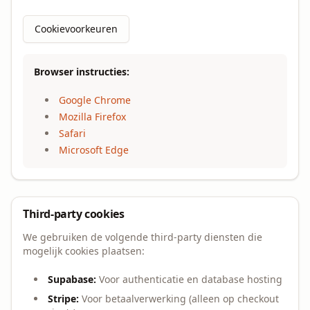
Cookievoorkeuren
Browser instructies:
Google Chrome
Mozilla Firefox
Safari
Microsoft Edge
Third-party cookies
We gebruiken de volgende third-party diensten die
mogelijk cookies plaatsen:
Supabase:
Voor authenticatie en database hosting
Stripe:
Voor betaalverwerking (alleen op checkout