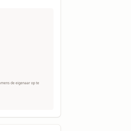
namens de eigenaar op te