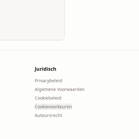
Juridisch
Privacybeleid
Algemene Voorwaarden
Cookiebeleid
Cookievoorkeuren
Auteursrecht