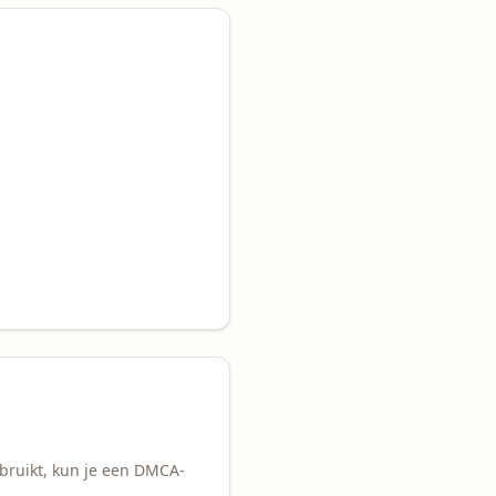
ebruikt, kun je een DMCA-