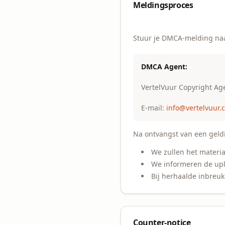
Meldingsproces
Stuur je DMCA-melding na
DMCA Agent:
VertelVuur Copyright Ag
E-mail:
info@vertelvuur.
Na ontvangst van een geld
We zullen het materia
We informeren de upl
Bij herhaalde inbreu
Counter-notice