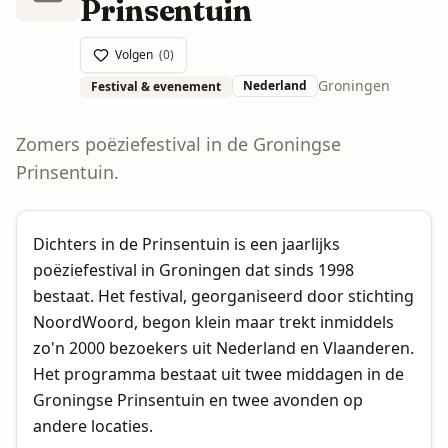
Prinsentuin
Volgen
(
0
)
Groningen
Nederland
Festival & evenement
Zomers poëziefestival in de Groningse
Prinsentuin.
Dichters in de Prinsentuin is een jaarlijks
poëziefestival in Groningen dat sinds 1998
bestaat. Het festival, georganiseerd door stichting
NoordWoord, begon klein maar trekt inmiddels
zo'n 2000 bezoekers uit Nederland en Vlaanderen.
Het programma bestaat uit twee middagen in de
Groningse Prinsentuin en twee avonden op
andere locaties.