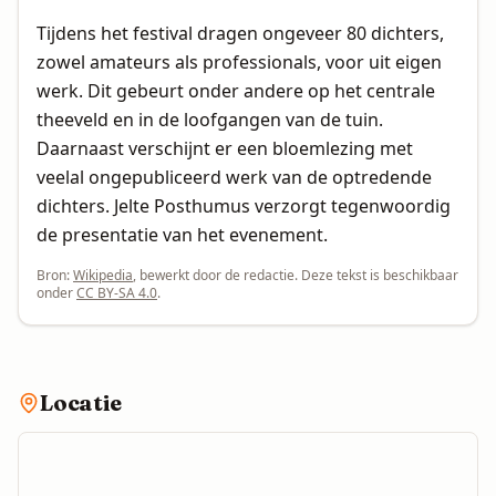
Tijdens het festival dragen ongeveer 80 dichters,
zowel amateurs als professionals, voor uit eigen
werk. Dit gebeurt onder andere op het centrale
theeveld en in de loofgangen van de tuin.
Daarnaast verschijnt er een bloemlezing met
veelal ongepubliceerd werk van de optredende
dichters. Jelte Posthumus verzorgt tegenwoordig
de presentatie van het evenement.
Bron:
Wikipedia
, bewerkt door de redactie. Deze tekst is beschikbaar
onder
CC BY-SA 4.0
.
Locatie