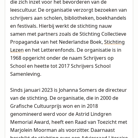
die zich inzet voor het bevorderen van de
leescultuur. De organisatie verzorgt bezoeken van
schrijvers aan scholen, bibliotheken, boekhandels
en festivals. Hierbij werkt de stichting nauw
samen met partners zoals de Stichting Collectieve
Propaganda van het Nederlandse Boek,
Stichting
Lezen
en het Letterenfonds. De organisatie is in
1968 opgericht onder de naam Schrijvers op
School en heette tot 2017 Schrijvers School
Samenleving.
Sinds januari 2023 is Johanna Somers de directeur
van de stichting. De organisatie, die in 2000 de
Grafische Cultuurprijs won en in 2018
genomineerd werd voor de Astrid Lindgren
Memorial Award, heeft een Raad van Toezicht met
Marjolein Moorman als voorzitter. Daarnaast