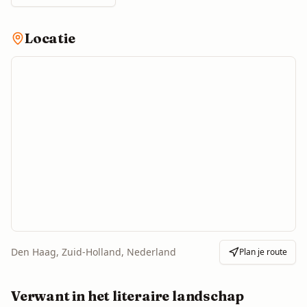
Locatie
Den Haag, Zuid-Holland, Nederland
Plan je route
Verwant in het literaire landschap