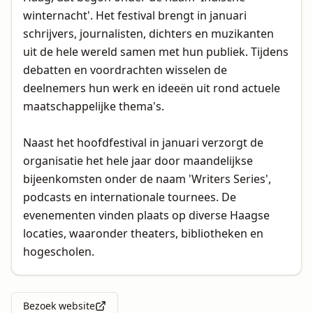
winternacht'. Het festival brengt in januari
schrijvers, journalisten, dichters en muzikanten
uit de hele wereld samen met hun publiek. Tijdens
debatten en voordrachten wisselen de
deelnemers hun werk en ideeën uit rond actuele
maatschappelijke thema's.
Naast het hoofdfestival in januari verzorgt de
organisatie het hele jaar door maandelijkse
bijeenkomsten onder de naam 'Writers Series',
podcasts en internationale tournees. De
evenementen vinden plaats op diverse Haagse
locaties, waaronder theaters, bibliotheken en
hogescholen.
Bezoek website