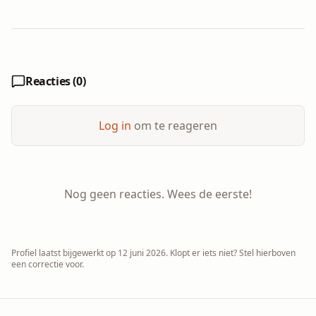
Reacties (
0
)
Log in
om te reageren
Nog geen reacties. Wees de eerste!
Profiel laatst bijgewerkt op
12 juni 2026
. Klopt er iets niet? Stel hierboven
een correctie voor.