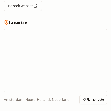
Bezoek website
Locatie
Amsterdam, Noord-Holland, Nederland
Plan je route