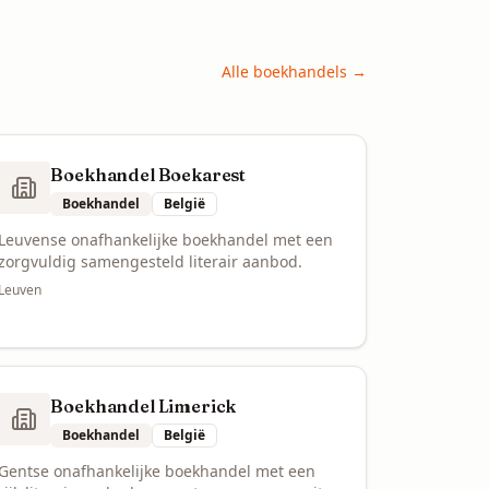
Alle
boekhandels
→
Boekhandel Boekarest
Boekhandel
België
Leuvense onafhankelijke boekhandel met een
zorgvuldig samengesteld literair aanbod.
Leuven
Boekhandel Limerick
Boekhandel
België
Gentse onafhankelijke boekhandel met een