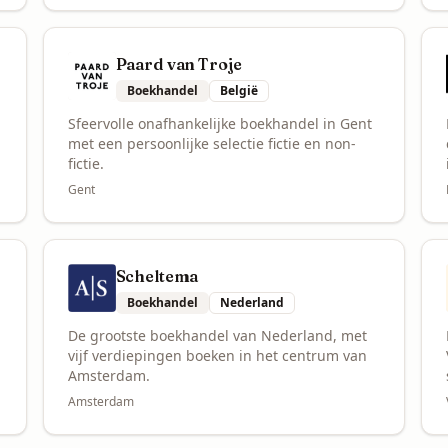
Paard van Troje
Boekhandel
België
Sfeervolle onafhankelijke boekhandel in Gent
met een persoonlijke selectie fictie en non-
fictie.
Gent
Scheltema
Boekhandel
Nederland
De grootste boekhandel van Nederland, met
vijf verdiepingen boeken in het centrum van
Amsterdam.
Amsterdam