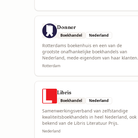
Donner
Boekhandel
Nederland
Rotterdams boekenhuis en een van de
grootste onafhankelijke boekhandels van
Nederland, mede-eigendom van haar klanten
Rotterdam
Libris
Boekhandel
Nederland
Samenwerkingsverband van zelfstandige
kwaliteitsboekhandels in heel Nederland, ook
bekend van de Libris Literatuur Prijs.
Nederland