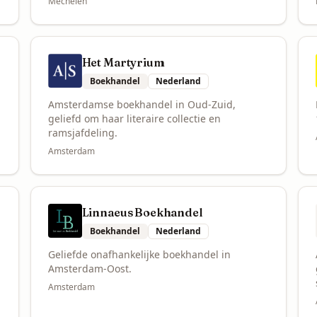
Mechelen
Het Martyrium
Boekhandel
Nederland
Amsterdamse boekhandel in Oud-Zuid,
geliefd om haar literaire collectie en
.
ramsjafdeling.
Amsterdam
Linnaeus Boekhandel
Boekhandel
Nederland
Geliefde onafhankelijke boekhandel in
Amsterdam-Oost.
Amsterdam