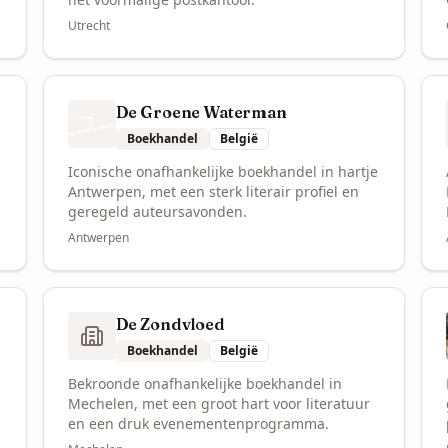
Utrecht
De Groene Waterman
Boekhandel
België
Iconische onafhankelijke boekhandel in hartje
Antwerpen, met een sterk literair profiel en
geregeld auteursavonden.
Antwerpen
De Zondvloed
Boekhandel
België
Bekroonde onafhankelijke boekhandel in
Mechelen, met een groot hart voor literatuur
en een druk evenementenprogramma.