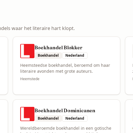
ls waar het literaire hart klopt.
Boekhandel Blokker
Boekhandel
Nederland
Heemsteedse boekhandel, beroemd om haar
literaire avonden met grote auteurs.
Heemstede
Boekhandel Dominicanen
Boekhandel
Nederland
Wereldberoemde boekhandel in een gotische