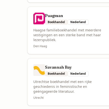
Paagman
Boekhandel
Nederland
Haagse familieboekhandel met meerdere
vestigingen en een sterke band met haar
lezerspubliek.
Den Haag
Savannah Bay
Boekhandel
Nederland
Utrechtse boekhandel met een rijke
geschiedenis in feministische en
geëngageerde literatuur.
Utrecht