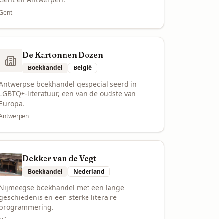
Gent
De Kartonnen Dozen
Boekhandel
België
Antwerpse boekhandel gespecialiseerd in
LGBTQ+-literatuur, een van de oudste van
Europa.
Antwerpen
Dekker van de Vegt
Boekhandel
Nederland
Nijmeegse boekhandel met een lange
geschiedenis en een sterke literaire
programmering.