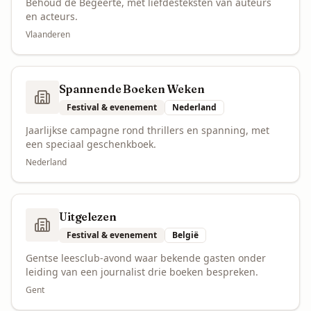
Behoud de Begeerte, met liefdesteksten van auteurs
en acteurs.
Vlaanderen
Spannende Boeken Weken
Festival & evenement
Nederland
Jaarlijkse campagne rond thrillers en spanning, met
een speciaal geschenkboek.
Nederland
Uitgelezen
Festival & evenement
België
Gentse leesclub-avond waar bekende gasten onder
leiding van een journalist drie boeken bespreken.
Gent