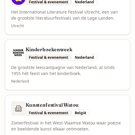
Festival & evenement
Nederland
Het International Literature Festival Utrecht, een van
de grootste literatuurfestivals van de Lage Landen.
Utrecht
Kinderboekenweek
Festival & evenement
Nederland
De grootste leescampagne van Nederland, al sinds
1955 hét feest van het kinderboek.
Nederland
Kunstenfestival Watou
Festival & evenement
België
Zomerfestival in het West-Vlaamse Watou waar poëzie
en beeldende kunst elkaar ontmoeten.