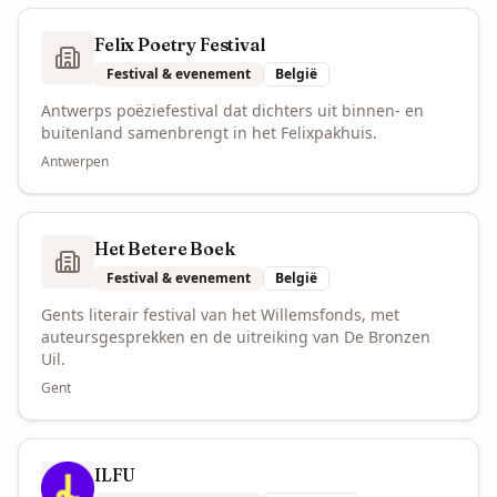
Felix Poetry Festival
Festival & evenement
België
Antwerps poëziefestival dat dichters uit binnen- en
buitenland samenbrengt in het Felixpakhuis.
Antwerpen
Het Betere Boek
Festival & evenement
België
Gents literair festival van het Willemsfonds, met
auteursgesprekken en de uitreiking van De Bronzen
Uil.
Gent
ILFU