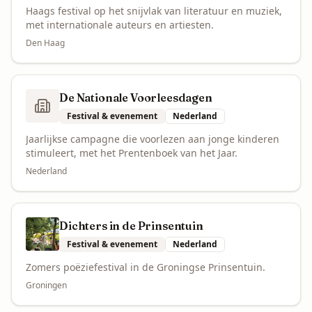
Haags festival op het snijvlak van literatuur en muziek,
met internationale auteurs en artiesten.
Den Haag
De Nationale Voorleesdagen
Festival & evenement
Nederland
Jaarlijkse campagne die voorlezen aan jonge kinderen
stimuleert, met het Prentenboek van het Jaar.
Nederland
Dichters in de Prinsentuin
Festival & evenement
Nederland
Zomers poëziefestival in de Groningse Prinsentuin.
Groningen