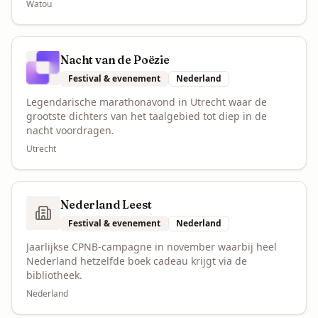
Watou
Nacht van de Poëzie
Festival & evenement
Nederland
Legendarische marathonavond in Utrecht waar de
grootste dichters van het taalgebied tot diep in de
nacht voordragen.
Utrecht
Nederland Leest
Festival & evenement
Nederland
Jaarlijkse CPNB-campagne in november waarbij heel
Nederland hetzelfde boek cadeau krijgt via de
bibliotheek.
Nederland