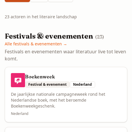
23
actoren
in het literaire landschap
Festivals & evenementen
(
23
)
Alle
festivals & evenementen
→
Festivals en evenementen waar literatuur live tot leven
komt.
Boekenweek
Festival & evenement
Nederland
De jaarlijkse nationale campagneweek rond het
Nederlandse boek, met het beroemde
Boekenweekgeschenk.
Nederland