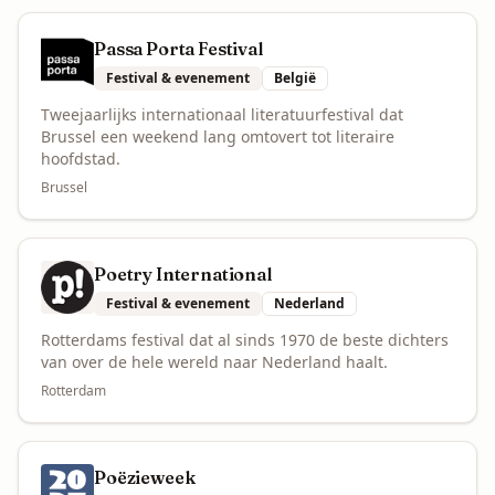
Passa Porta Festival
Festival & evenement
België
Tweejaarlijks internationaal literatuurfestival dat
Brussel een weekend lang omtovert tot literaire
hoofdstad.
Brussel
Poetry International
Festival & evenement
Nederland
Rotterdams festival dat al sinds 1970 de beste dichters
van over de hele wereld naar Nederland haalt.
Rotterdam
Poëzieweek