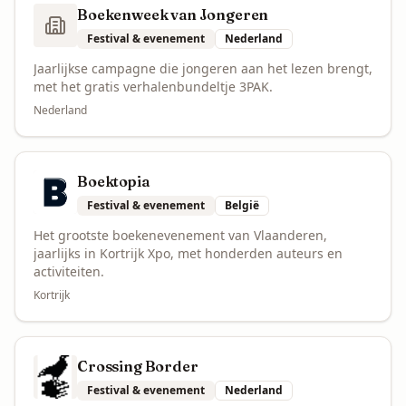
Boekenweek van Jongeren
Festival & evenement
Nederland
Jaarlijkse campagne die jongeren aan het lezen brengt,
met het gratis verhalenbundeltje 3PAK.
Nederland
Boektopia
Festival & evenement
België
Het grootste boekenevenement van Vlaanderen,
jaarlijks in Kortrijk Xpo, met honderden auteurs en
activiteiten.
Kortrijk
Crossing Border
Festival & evenement
Nederland