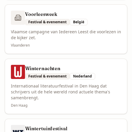
Voorleesweek
Festival & evenement
België
Vlaamse campagne van Iedereen Leest die voorlezen in
de kijker zet.
Vlaanderen
Winternachten
Festival & evenement
Nederland
Internationaal literatuurfestival in Den Haag dat
schrijvers uit de hele wereld rond actuele thema's
samenbrengt.
Den Haag
Wintertuinfestival