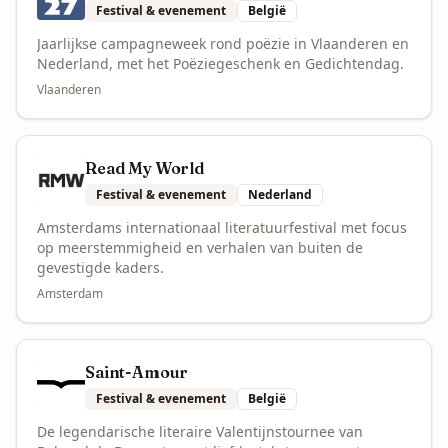
Festival & evenement
België
Jaarlijkse campagneweek rond poëzie in Vlaanderen en
Nederland, met het Poëziegeschenk en Gedichtendag.
Vlaanderen
Read My World
Festival & evenement
Nederland
Amsterdams internationaal literatuurfestival met focus
op meerstemmigheid en verhalen van buiten de
gevestigde kaders.
Amsterdam
Saint-Amour
Festival & evenement
België
De legendarische literaire Valentijnstournee van