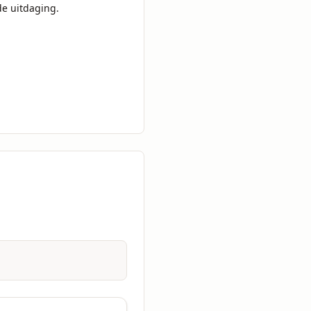
e uitdaging.
