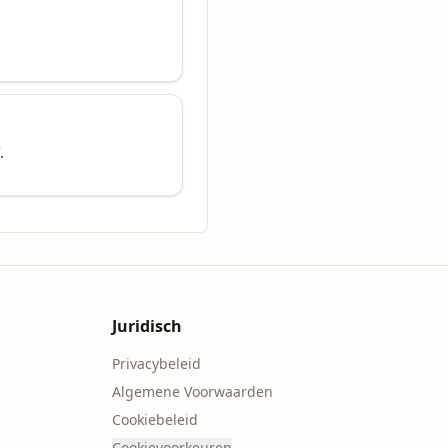
.
Juridisch
Privacybeleid
Algemene Voorwaarden
Cookiebeleid
Cookievoorkeuren