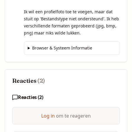
Ik wil een profielfoto toe te voegen, maar dat 
stuit op 'Bestandstype niet ondersteund'. Ik heb 
verschillende formaten geprobeerd (jpg, bmp, 
png) maar niks wilde lukken.
Browser & Systeem Informatie
Reacties
(
2
)
Reacties (
2
)
Log in
om te reageren