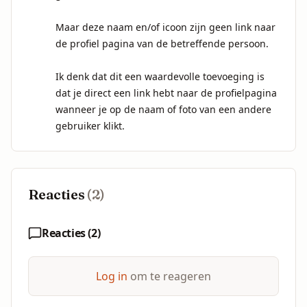
Maar deze naam en/of icoon zijn geen link naar 
de profiel pagina van de betreffende persoon.

Ik denk dat dit een waardevolle toevoeging is 
dat je direct een link hebt naar de profielpagina 
wanneer je op de naam of foto van een andere 
gebruiker klikt.
Reacties
(
2
)
Reacties (
2
)
Log in
om te reageren