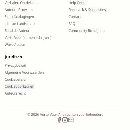
Verhalen Ontdekken
Help Center
Auteurs Browsen
Feedback & Suggesties
Schrijfuitdagingen
Contact
Literair Landschap
FAQ
Raad de Auteur
Community Richtlijnen
VertelVuur (samen schrijven)
Word Auteur
Juridisch
Privacybeleid
Algemene Voorwaarden
Cookiebeleid
Cookievoorkeuren
Auteursrecht
©
2026
VertelVuur. Alle rechten voorbehouden.