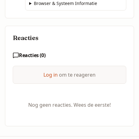
Browser & Systeem Informatie
Reacties
Reacties (
0
)
Log in
om te reageren
Nog geen reacties. Wees de eerste!