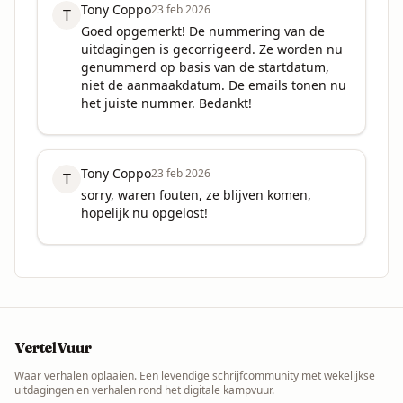
Tony Coppo
23 feb 2026
T
Goed opgemerkt! De nummering van de 
uitdagingen is gecorrigeerd. Ze worden nu 
genummerd op basis van de startdatum, 
niet de aanmaakdatum. De emails tonen nu 
het juiste nummer. Bedankt!
Tony Coppo
23 feb 2026
T
sorry, waren fouten, ze blijven komen, 
hopelijk nu opgelost!
VertelVuur
Waar verhalen oplaaien. Een levendige schrijfcommunity met wekelijkse
uitdagingen en verhalen rond het digitale kampvuur.