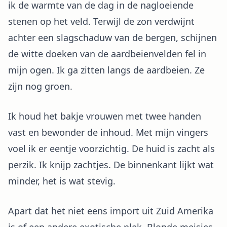
ik de warmte van de dag in de nagloeiende
stenen op het veld. Terwijl de zon verdwijnt
achter een slagschaduw van de bergen, schijnen
de witte doeken van de aardbeienvelden fel in
mijn ogen. Ik ga zitten langs de aardbeien. Ze
zijn nog groen.
Ik houd het bakje vrouwen met twee handen
vast en bewonder de inhoud. Met mijn vingers
voel ik er eentje voorzichtig. De huid is zacht als
perzik. Ik knijp zachtjes. De binnenkant lijkt wat
minder, het is wat stevig.
Apart dat het niet eens import uit Zuid Amerika