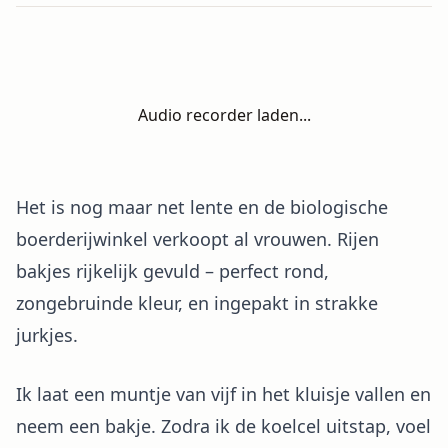
Audio recorder laden...
Het is nog maar net lente en de biologische
boerderijwinkel verkoopt al vrouwen. Rijen
bakjes rijkelijk gevuld – perfect rond,
zongebruinde kleur, en ingepakt in strakke
jurkjes.
Ik laat een muntje van vijf in het kluisje vallen en
neem een bakje. Zodra ik de koelcel uitstap, voel