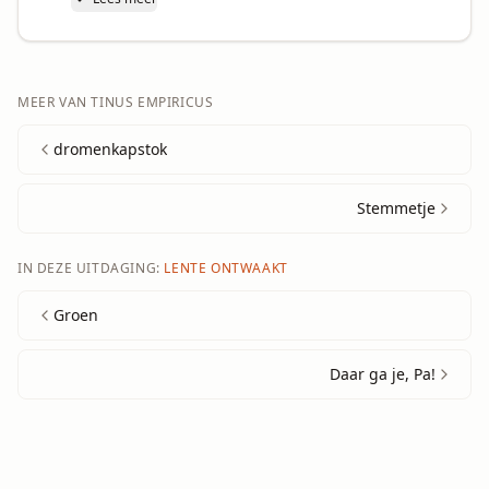
MEER VAN
TINUS EMPIRICUS
dromenkapstok
Stemmetje
IN DEZE UITDAGING:
LENTE ONTWAAKT
Groen
Daar ga je, Pa!