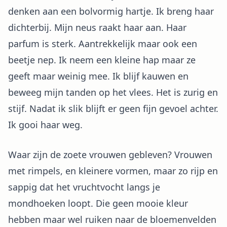
denken aan een bolvormig hartje. Ik breng haar
dichterbij. Mijn neus raakt haar aan. Haar
parfum is sterk. Aantrekkelijk maar ook een
beetje nep. Ik neem een kleine hap maar ze
geeft maar weinig mee. Ik blijf kauwen en
beweeg mijn tanden op het vlees. Het is zurig en
stijf. Nadat ik slik blijft er geen fijn gevoel achter.
Ik gooi haar weg.
Waar zijn de zoete vrouwen gebleven? Vrouwen
met rimpels, en kleinere vormen, maar zo rijp en
sappig dat het vruchtvocht langs je
mondhoeken loopt. Die geen mooie kleur
hebben maar wel ruiken naar de bloemenvelden