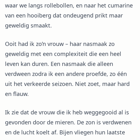
waar we langs rollebollen, en naar het cumarine
van een hooiberg dat ondeugend prikt maar
geweldig smaakt.
Ooit had ik zo’n vrouw – haar nasmaak zo
geweldig met een complexiteit die een heel
leven kan duren. Een nasmaak die alleen
verdween zodra ik een andere proefde, zo één
uit het verkeerde seizoen. Niet zoet, maar hard
en flauw.
Ik zie dat de vrouw die ik heb weggegooid al is
gevonden door de mieren. De zon is verdwenen
en de lucht koelt af. Bijen vliegen hun laatste