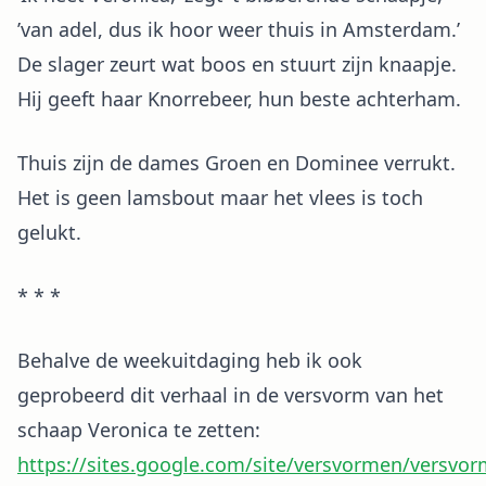
’van adel, dus ik hoor weer thuis in Amsterdam.’
De slager zeurt wat boos en stuurt zijn knaapje.
Hij geeft haar Knorrebeer, hun beste achterham.
Thuis zijn de dames Groen en Dominee verrukt.
Het is geen lamsbout maar het vlees is toch
gelukt.
* * *
Behalve de weekuitdaging heb ik ook
geprobeerd dit verhaal in de versvorm van het
schaap Veronica te zetten:
https://sites.google.com/site/versvormen/versvo