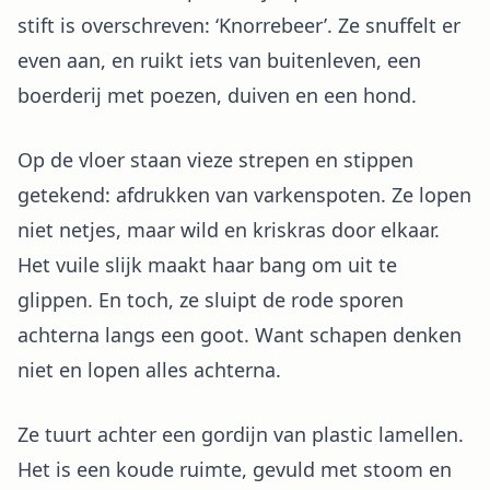
stift is overschreven: ‘Knorrebeer’. Ze snuffelt er
even aan, en ruikt iets van buitenleven, een
boerderij met poezen, duiven en een hond.
Op de vloer staan vieze strepen en stippen
getekend: afdrukken van varkenspoten. Ze lopen
niet netjes, maar wild en kriskras door elkaar.
Het vuile slijk maakt haar bang om uit te
glippen. En toch, ze sluipt de rode sporen
achterna langs een goot. Want schapen denken
niet en lopen alles achterna.
Ze tuurt achter een gordijn van plastic lamellen.
Het is een koude ruimte, gevuld met stoom en