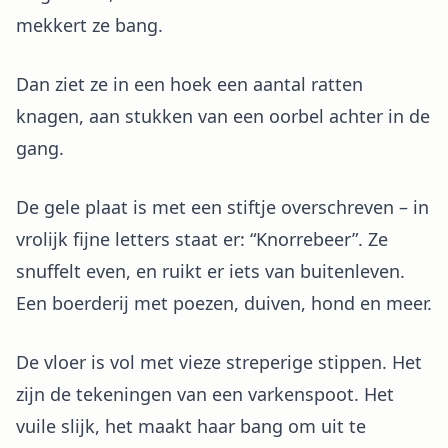
mekkert ze bang.
Dan ziet ze in een hoek een aantal ratten
knagen, aan stukken van een oorbel achter in de
gang.
De gele plaat is met een stiftje overschreven – in
vrolijk fijne letters staat er: “Knorrebeer”. Ze
snuffelt even, en ruikt er iets van buitenleven.
Een boerderij met poezen, duiven, hond en meer.
De vloer is vol met vieze streperige stippen. Het
zijn de tekeningen van een varkenspoot. Het
vuile slijk, het maakt haar bang om uit te