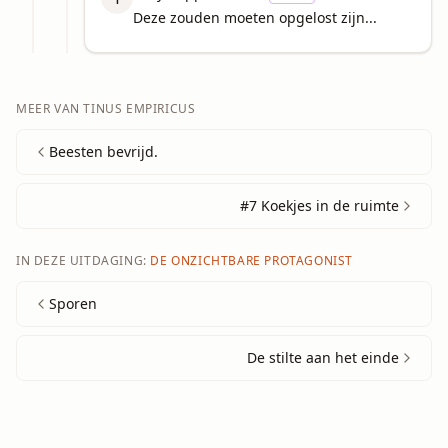
Deze zouden moeten opgelost zijn...
MEER VAN
TINUS EMPIRICUS
Beesten bevrijd.
#7 Koekjes in de ruimte
IN DEZE UITDAGING:
DE ONZICHTBARE PROTAGONIST
Sporen
De stilte aan het einde