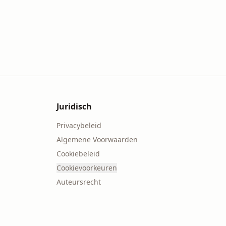
Juridisch
Privacybeleid
Algemene Voorwaarden
Cookiebeleid
Cookievoorkeuren
Auteursrecht