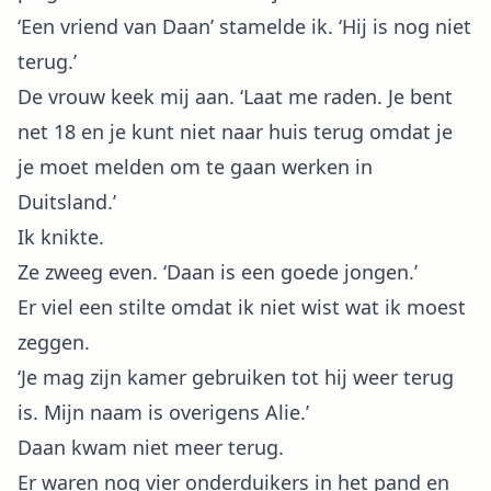
‘Een vriend van Daan’ stamelde ik. ‘Hij is nog niet
terug.’
De vrouw keek mij aan. ‘Laat me raden. Je bent
net 18 en je kunt niet naar huis terug omdat je
je moet melden om te gaan werken in
Duitsland.’
Ik knikte.
Ze zweeg even. ‘Daan is een goede jongen.’
Er viel een stilte omdat ik niet wist wat ik moest
zeggen.
‘Je mag zijn kamer gebruiken tot hij weer terug
is. Mijn naam is overigens Alie.’
Daan kwam niet meer terug.
Er waren nog vier onderduikers in het pand en