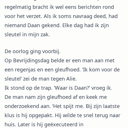
regelmatig bracht ik wel eens berichten rond
voor het verzet. Als ik soms navraag deed, had
niemand Daan gekend. Elke dag had ik zijn
sleutel in mijn zak.
De oorlog ging voorbij.
Op Bevrijdingsdag belde er een man aan met
een regenjas en een gleufhoed. ‘Ik kom voor de
sleutel’ zei de man tegen Alie.
Ik stond op de trap. ‘Waar is Daan?’ vroeg ik.
De man nam zijn gleufhoed af en keek me
onderzoekend aan. ‘Het spijt me. Bij zijn laatste
klus is hij opgepakt. Hij wilde te snel terug naar
huis. Later is hij geëxecuteerd in