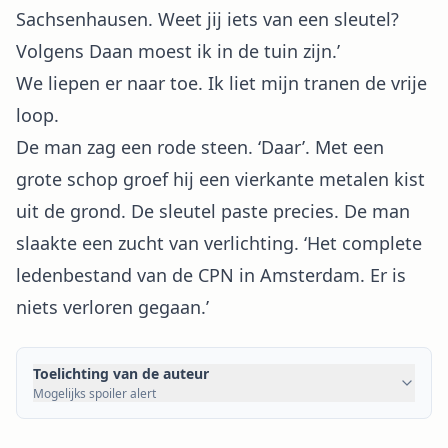
Sachsenhausen. Weet jij iets van een sleutel?
Volgens Daan moest ik in de tuin zijn.’
We liepen er naar toe. Ik liet mijn tranen de vrije
loop.
De man zag een rode steen. ‘Daar’. Met een
grote schop groef hij een vierkante metalen kist
uit de grond. De sleutel paste precies. De man
slaakte een zucht van verlichting. ‘Het complete
ledenbestand van de CPN in Amsterdam. Er is
niets verloren gegaan.’
Toelichting van de auteur
Mogelijks spoiler alert