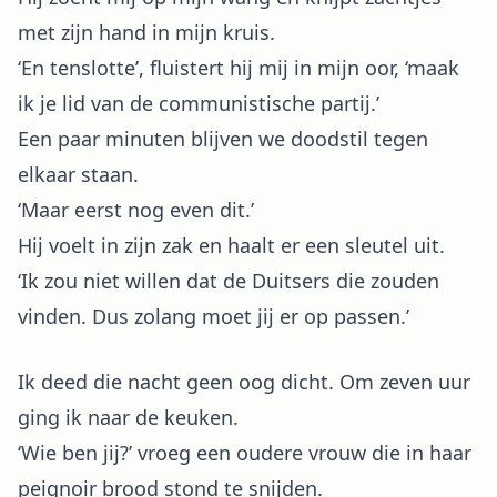
met zijn hand in mijn kruis.
‘En tenslotte’, fluistert hij mij in mijn oor, ‘maak
ik je lid van de communistische partij.’
Een paar minuten blijven we doodstil tegen
elkaar staan.
‘Maar eerst nog even dit.’
Hij voelt in zijn zak en haalt er een sleutel uit.
‘Ik zou niet willen dat de Duitsers die zouden
vinden. Dus zolang moet jij er op passen.’
Ik deed die nacht geen oog dicht. Om zeven uur
ging ik naar de keuken.
‘Wie ben jij?’ vroeg een oudere vrouw die in haar
peignoir brood stond te snijden.