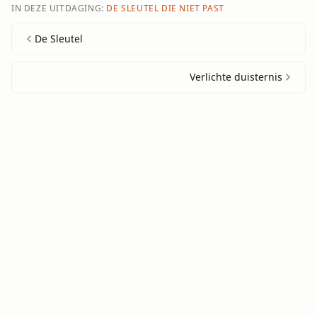
IN DEZE UITDAGING:
DE SLEUTEL DIE NIET PAST
De Sleutel
Verlichte duisternis