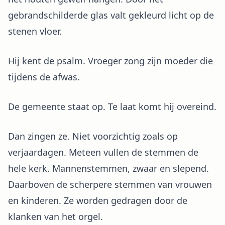
gebrandschilderde glas valt gekleurd licht op de
stenen vloer.
Hij kent de psalm. Vroeger zong zijn moeder die
tijdens de afwas.
De gemeente staat op. Te laat komt hij overeind.
Dan zingen ze. Niet voorzichtig zoals op
verjaardagen. Meteen vullen de stemmen de
hele kerk. Mannenstemmen, zwaar en slepend.
Daarboven de scherpere stemmen van vrouwen
en kinderen. Ze worden gedragen door de
klanken van het orgel.