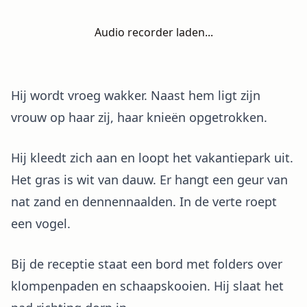
Audio recorder laden...
Hij wordt vroeg wakker. Naast hem ligt zijn
vrouw op haar zij, haar knieën opgetrokken.
Hij kleedt zich aan en loopt het vakantiepark uit.
Het gras is wit van dauw. Er hangt een geur van
nat zand en dennennaalden. In de verte roept
een vogel.
Bij de receptie staat een bord met folders over
klompenpaden en schaapskooien. Hij slaat het