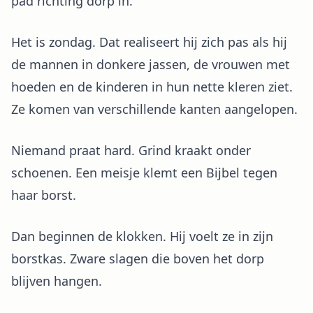
pad richting dorp in.
Het is zondag. Dat realiseert hij zich pas als hij
de mannen in donkere jassen, de vrouwen met
hoeden en de kinderen in hun nette kleren ziet.
Ze komen van verschillende kanten aangelopen.
Niemand praat hard. Grind kraakt onder
schoenen. Een meisje klemt een Bijbel tegen
haar borst.
Dan beginnen de klokken. Hij voelt ze in zijn
borstkas. Zware slagen die boven het dorp
blijven hangen.