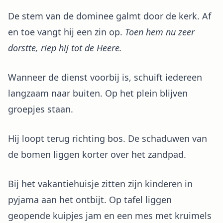
De stem van de dominee galmt door de kerk. Af
en toe vangt hij een zin op.
Toen hem nu zeer
dorstte, riep hij tot de Heere.
Wanneer de dienst voorbij is, schuift iedereen
langzaam naar buiten. Op het plein blijven
groepjes staan.
Hij loopt terug richting bos. De schaduwen van
de bomen liggen korter over het zandpad.
Bij het vakantiehuisje zitten zijn kinderen in
pyjama aan het ontbijt. Op tafel liggen
geopende kuipjes jam en een mes met kruimels