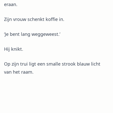
eraan.
Zijn vrouw schenkt koffie in.
‘Je bent lang weggeweest.’
Hij knikt.
Op zijn trui ligt een smalle strook blauw licht
van het raam.