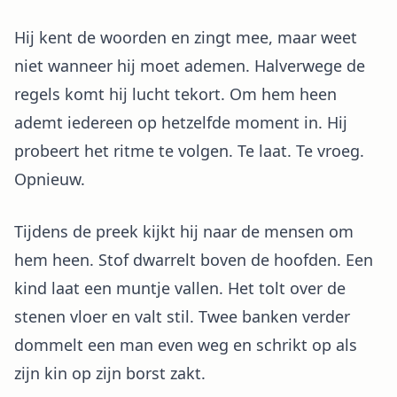
Hij kent de woorden en zingt mee, maar weet
niet wanneer hij moet ademen. Halverwege de
regels komt hij lucht tekort. Om hem heen
ademt iedereen op hetzelfde moment in. Hij
probeert het ritme te volgen. Te laat. Te vroeg.
Opnieuw.
Tijdens de preek kijkt hij naar de mensen om
hem heen. Stof dwarrelt boven de hoofden. Een
kind laat een muntje vallen. Het tolt over de
stenen vloer en valt stil. Twee banken verder
dommelt een man even weg en schrikt op als
zijn kin op zijn borst zakt.