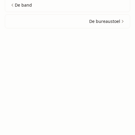
De band
De bureaustoel