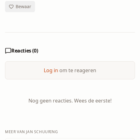
Bewaar
Reacties (
0
)
Log in
om te reageren
Nog geen reacties. Wees de eerste!
MEER VAN
JAN SCHUURING