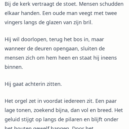
Bij de kerk vertraagt de stoet. Mensen schudden
elkaar handen. Een oude man veegt met twee
vingers langs de glazen van zijn bril.
Hij wil doorlopen, terug het bos in, maar
wanneer de deuren opengaan, sluiten de
mensen zich om hem heen en staat hij ineens
binnen.
Hij gaat achterin zitten.
Het orgel zet in voordat iedereen zit. Een paar
lage tonen, zoekend bijna, dan vol en breed. Het
geluid stijgt op langs de pilaren en blijft onder
het houten gewelf hangen. Door het